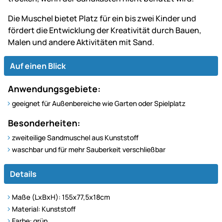
Die Muschel bietet Platz für ein bis zwei Kinder und
fördert die Entwicklung der Kreativität durch Bauen,
Malen und andere Aktivitäten mit Sand.
Auf einen Blick
Anwendungsgebiete:
geeignet für Außenbereiche wie Garten oder Spielplatz
Besonderheiten:
zweiteilige Sandmuschel aus Kunststoff
waschbar und für mehr Sauberkeit verschließbar
Details
Maße (LxBxH): 155x77,5x18cm
Material: Kunststoff
Farbe: grün