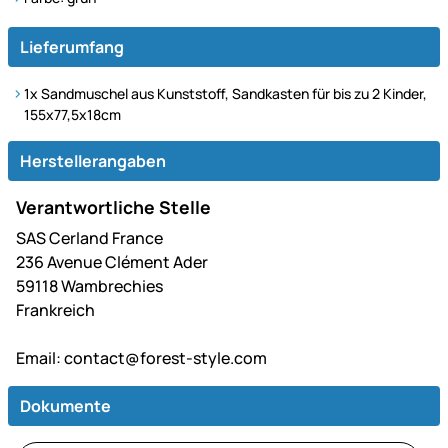
Lieferumfang
1x Sandmuschel aus Kunststoff, Sandkasten für bis zu 2 Kinder,
155x77,5x18cm
Herstellerangaben
Verantwortliche Stelle
SAS Cerland France
236 Avenue Clément Ader
59118 Wambrechies
Frankreich
Email:
contact@forest-style.com
Dokumente