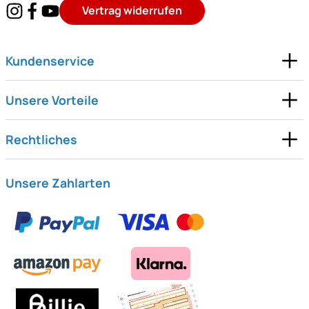
Vertrag widerrufen
Kundenservice
Unsere Vorteile
Rechtliches
Unsere Zahlarten