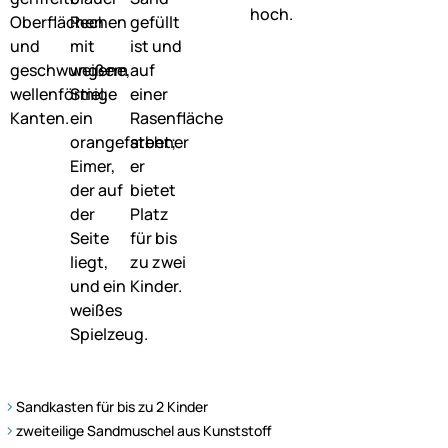
Sandkasten für bis zu 2 Kinder
zweiteilige Sandmuschel aus Kunststoff