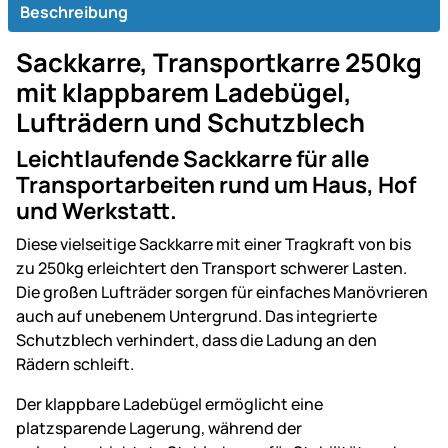
Beschreibung
Sackkarre, Transportkarre 250kg
mit klappbarem Ladebügel,
Lufträdern und Schutzblech
Leichtlaufende Sackkarre für alle
Transportarbeiten rund um Haus, Hof
und Werkstatt.
Diese vielseitige Sackkarre mit einer Tragkraft von bis
zu 250kg erleichtert den Transport schwerer Lasten.
Die großen Lufträder sorgen für einfaches Manövrieren
auch auf unebenem Untergrund. Das integrierte
Schutzblech verhindert, dass die Ladung an den
Rädern schleift.
Der klappbare Ladebügel ermöglicht eine
platzsparende Lagerung, während der