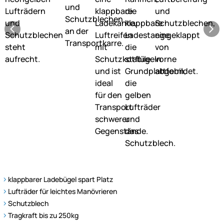
klappbarer Ladebügel spart Platz
Lufträder für leichtes Manövrieren
Schutzblech
Tragkraft bis zu 250kg