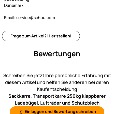
Dänemark
Email:
service@schou.com
Frage zum Artikel?
Hier
stellen!
Bewertungen
Noch keine Bewertungen ab
Schreiben Sie jetzt Ihre persönliche Erfahrung mit
diesem Artikel und helfen Sie anderen bei deren
Kaufentscheidung
Sackkarre, Transportkarre 250kg klappbarer
Ladebügel, Lufträder und Schutzblech
Einloggen und Bewertung schreiben