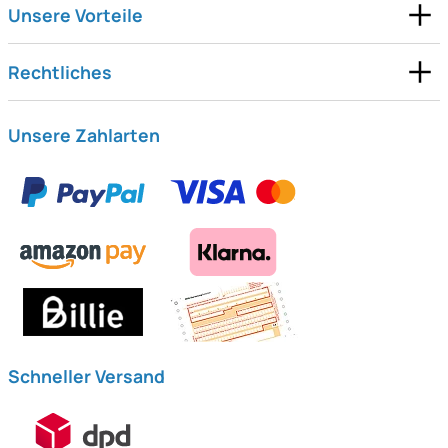
Unsere Vorteile
Rechtliches
Unsere Zahlarten
Schneller Versand