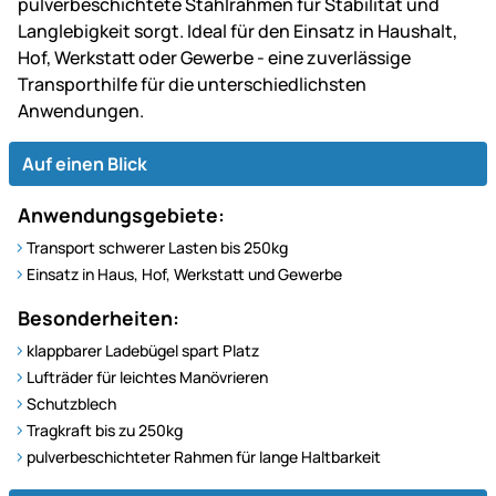
pulverbeschichtete Stahlrahmen für Stabilität und
Langlebigkeit sorgt. Ideal für den Einsatz in Haushalt,
Hof, Werkstatt oder Gewerbe - eine zuverlässige
Transporthilfe für die unterschiedlichsten
Anwendungen.
Auf einen Blick
Anwendungsgebiete:
Transport schwerer Lasten bis 250kg
Einsatz in Haus, Hof, Werkstatt und Gewerbe
Besonderheiten:
klappbarer Ladebügel spart Platz
Lufträder für leichtes Manövrieren
Schutzblech
Tragkraft bis zu 250kg
pulverbeschichteter Rahmen für lange Haltbarkeit