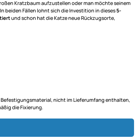
 großen Kratzbaum aufzustellen oder man möchte seinem
 beiden Fällen lohnt sich die Investition in dieses
5-
tiert
und schon hat die Katze neue Rückzugsorte,
Befestigungsmaterial, nicht im Lieferumfang enthalten,
äßig die Fixierung.