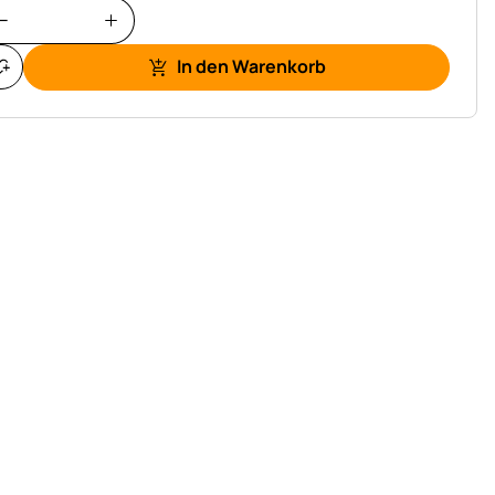
In den Warenkorb