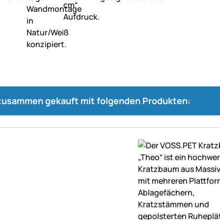
 zusammen gekauft mit folgenden Produkten: