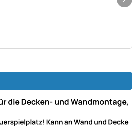
 für die Decken- und Wandmontage,
euerspielplatz! Kann an Wand und Decke