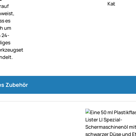
s Zubehör