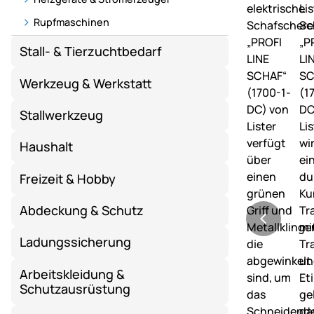
Rupfmaschinen
Stall- & Tierzuchtbedarf
Werkzeug & Werkstatt
Stallwerkzeug
Haushalt
Freizeit & Hobby
Abdeckung & Schutz
Ladungssicherung
Arbeitskleidung &
Schutzausrüstung