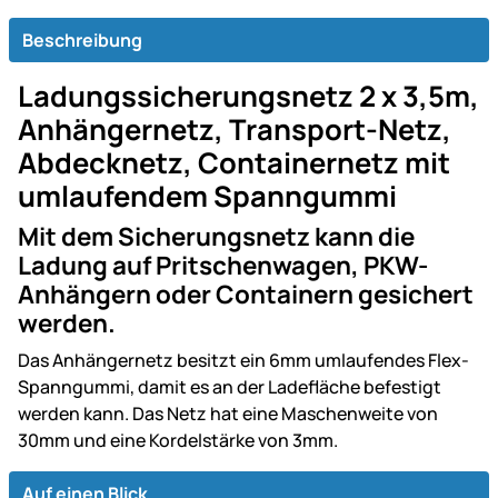
Beschreibung
Ladungssicherungsnetz 2 x 3,5m,
Anhängernetz, Transport-Netz,
Abdecknetz, Containernetz mit
umlaufendem Spanngummi
Mit dem Sicherungsnetz kann die
Ladung auf Pritschenwagen, PKW-
Anhängern oder Containern gesichert
werden.
Das Anhängernetz besitzt ein 6mm umlaufendes Flex-
Spanngummi, damit es an der Ladefläche befestigt
werden kann. Das Netz hat eine Maschenweite von
30mm und eine Kordelstärke von 3mm.
Auf einen Blick