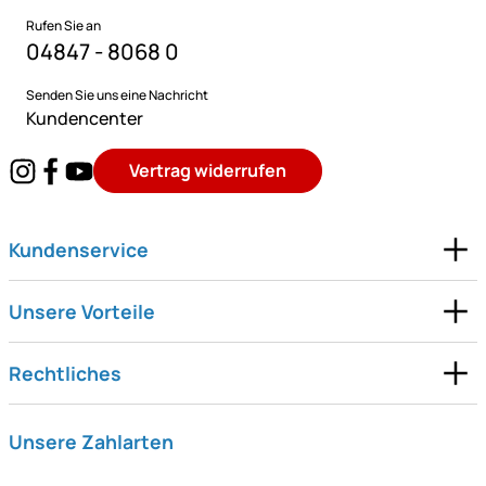
Rufen Sie an
04847 - 8068 0
Senden Sie uns eine Nachricht
Kundencenter
Vertrag widerrufen
Kundenservice
Unsere Vorteile
Rechtliches
Unsere Zahlarten