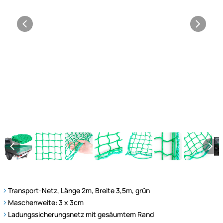
Transport-Netz, Länge 2m, Breite 3,5m, grün
Maschenweite: 3 x 3cm
Ladungssicherungsnetz mit gesäumtem Rand