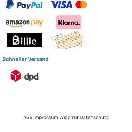
Schneller Versand
AGB
Impressum
Widerruf
Datenschutz