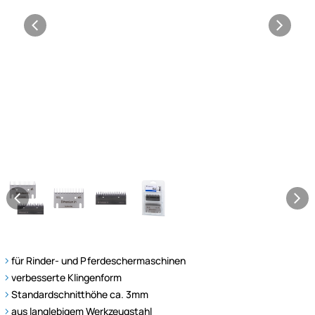
für Rinder- und Pferdeschermaschinen
verbesserte Klingenform
Standardschnitthöhe ca. 3mm
aus langlebigem Werkzeugstahl