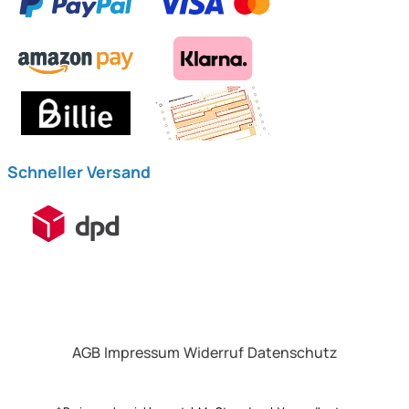
Schneller Versand
AGB
Impressum
Widerruf
Datenschutz