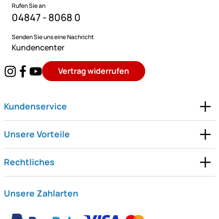
Rufen Sie an
04847 - 8068 0
Senden Sie uns eine Nachricht
Kundencenter
Vertrag widerrufen
Kundenservice
Unsere Vorteile
Rechtliches
Unsere Zahlarten