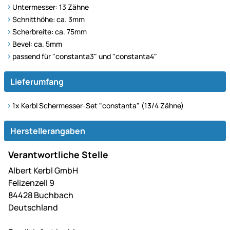
Untermesser: 13 Zähne
Schnitthöhe: ca. 3mm
Scherbreite: ca. 75mm
Bevel: ca. 5mm
passend für "constanta3" und "constanta4"
Lieferumfang
1x Kerbl
Schermesser-Set "constanta" (13/4 Zähne)
Herstellerangaben
Verantwortliche Stelle
Albert Kerbl GmbH
Felizenzell 9
84428 Buchbach
Deutschland