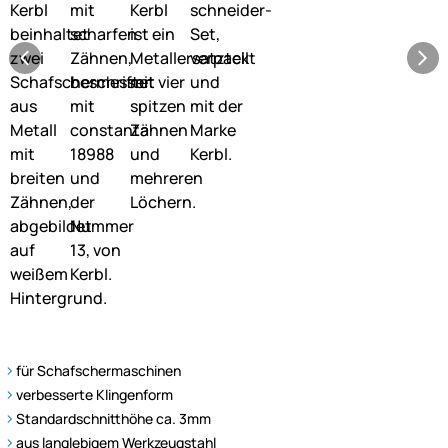
für Schafschermaschinen
verbesserte Klingenform
Standardschnitthöhe ca. 3mm
aus langlebigem Werkzeugstahl