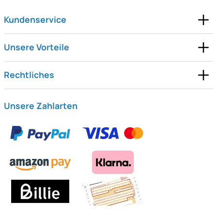
Kundenservice
Unsere Vorteile
Rechtliches
Unsere Zahlarten