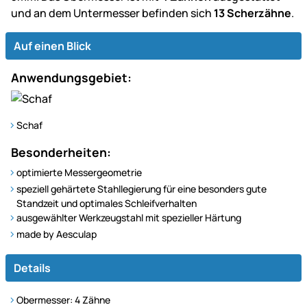
und an dem Untermesser befinden sich
13 Scherzähne
.
Auf einen Blick
Anwendungsgebiet:
Schaf
Besonderheiten:
optimierte Messergeometrie
speziell gehärtete Stahllegierung für eine besonders gute
Standzeit und optimales Schleifverhalten
ausgewählter Werkzeugstahl mit spezieller Härtung
made by Aesculap
Details
Obermesser: 4 Zähne