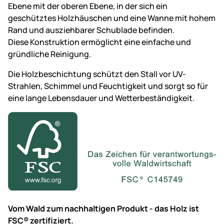
Ebene mit der oberen Ebene, in der sich ein
geschütztes Holzhäuschen und eine Wanne mit hohem
Rand und ausziehbarer Schublade befinden.
Diese Konstruktion ermöglicht eine einfache und
gründliche Reinigung.
Die Holzbeschichtung schützt den Stall vor UV-
Strahlen, Schimmel und Feuchtigkeit und sorgt so für
eine lange Lebensdauer und Wetterbeständigkeit.
Vom Wald zum nachhaltigen Produkt - das Holz ist
FSC® zertifiziert.