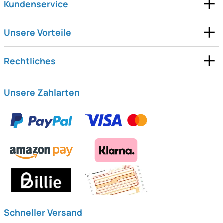
Kundenservice
Unsere Vorteile
Rechtliches
Unsere Zahlarten
Schneller Versand