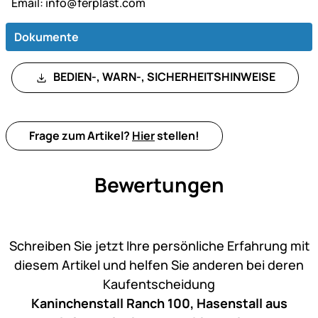
Email:
info@ferplast.com
Dokumente
BEDIEN-, WARN-, SICHERHEITSHINWEISE
Frage zum Artikel?
Hier
stellen!
Bewertungen
Noch keine Bewertungen ab
Schreiben Sie jetzt Ihre persönliche Erfahrung mit
diesem Artikel und helfen Sie anderen bei deren
Kaufentscheidung
Kaninchenstall Ranch 100, Hasenstall aus