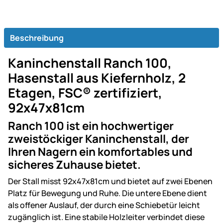
Beschreibung
Kaninchenstall Ranch 100,
Hasenstall aus Kiefernholz, 2
Etagen, FSC® zertifiziert,
92x47x81cm
Ranch 100 ist ein hochwertiger
zweistöckiger Kaninchenstall, der
Ihren Nagern ein komfortables und
sicheres Zuhause bietet.
Der Stall misst 92x47x81cm und bietet auf zwei Ebenen
Platz für Bewegung und Ruhe. Die untere Ebene dient
als offener Auslauf, der durch eine Schiebetür leicht
zugänglich ist. Eine stabile Holzleiter verbindet diese