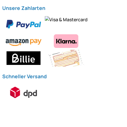
Unsere Zahlarten
Schneller Versand