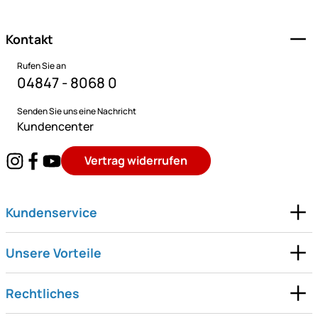
Kontakt
Rufen Sie an
04847 - 8068 0
Senden Sie uns eine Nachricht
Kundencenter
Vertrag widerrufen
Kundenservice
Unsere Vorteile
Rechtliches