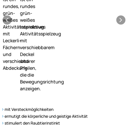
mit Versteckmöglichkeiten
ermutigt die körperliche und geistige Aktivität
stimuliert den Raubtierinstinkt