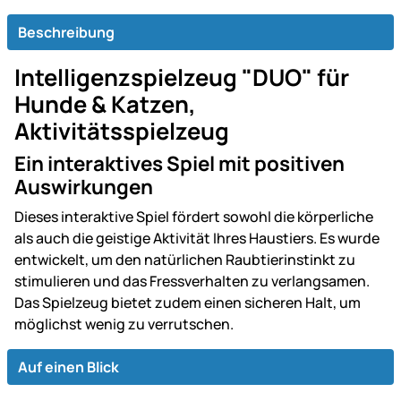
Beschreibung
Intelligenzspielzeug "DUO" für
Hunde & Katzen,
Aktivitätsspielzeug
Ein interaktives Spiel mit positiven
Auswirkungen
Dieses interaktive Spiel fördert sowohl die körperliche
als auch die geistige Aktivität Ihres Haustiers. Es wurde
entwickelt, um den natürlichen Raubtierinstinkt zu
stimulieren und das Fressverhalten zu verlangsamen.
Das Spielzeug bietet zudem einen sicheren Halt, um
möglichst wenig zu verrutschen.
Auf einen Blick