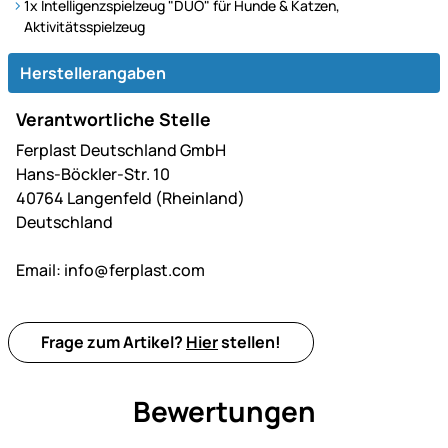
1x Intelligenzspielzeug "DUO" für Hunde & Katzen,
Aktivitätsspielzeug
Herstellerangaben
Verantwortliche Stelle
Ferplast Deutschland GmbH
Hans-Böckler-Str. 10
40764 Langenfeld (Rheinland)
Deutschland
Email:
info@ferplast.com
Frage zum Artikel?
Hier
stellen!
Bewertungen