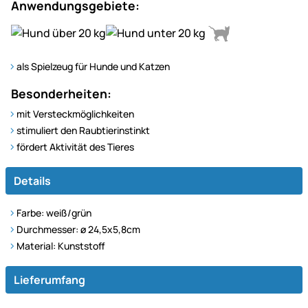
Anwendungsgebiete:
als Spielzeug für Hunde und Katzen
Besonderheiten:
mit Versteckmöglichkeiten
stimuliert den Raubtierinstinkt
fördert Aktivität des Tieres
Details
Farbe: weiß/grün
Durchmesser: ø 24,5x5,8cm
Material: Kunststoff
Lieferumfang