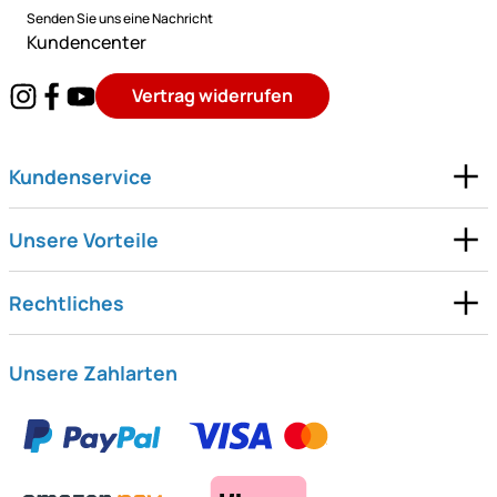
Senden Sie uns eine Nachricht
Kundencenter
Vertrag widerrufen
Kundenservice
Unsere Vorteile
Rechtliches
Unsere Zahlarten