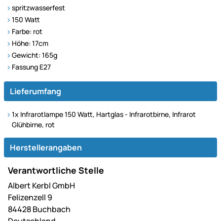
spritzwasserfest
150 Watt
Farbe: rot
Höhe: 17cm
Gewicht: 165g
Fassung E27
Lieferumfang
1x
Infrarotlampe 150 Watt, Hartglas - Infrarotbirne, Infrarot
Glühbirne, rot
Herstellerangaben
Verantwortliche Stelle
Albert Kerbl GmbH
Felizenzell 9
84428 Buchbach