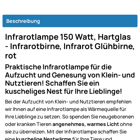
Beschreibung
Infrarotlampe 150 Watt, Hartglas
- Infrarotbirne, Infrarot Glühbirne,
rot
Praktische Infrarotlampe für die
Aufzucht und Genesung von Klein- und
Nutztieren! Schaffen Sie ein
kuscheliges Nest für Ihre Lieblinge!
Bei der Aufzucht von Klein- und Nutztieren empfehlen
wir Ihnen auf eine Infrarotlampe als Wärmequelle für
Ihre Lieblinge zu setzen. So spenden Sie neugeborenen
oder kranken Tieren
angenehmes, warmes Licht
ohne
sie zu überreizen. Mit der Infrarotlampe schaffen Sie
eine
kuschelige Nestwärme
für Ihre Tiere und