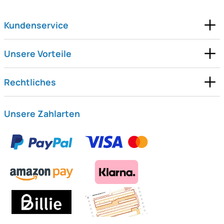
Kundenservice
Unsere Vorteile
Rechtliches
Unsere Zahlarten