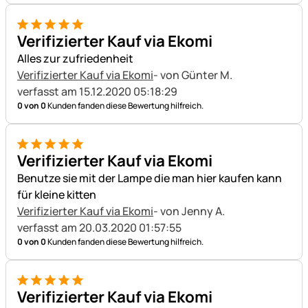
5 von 5
Verifizierter Kauf via Ekomi
Alles zur zufriedenheit
Verifizierter Kauf via Ekomi
- von Günter M.
verfasst am 15.12.2020 05:18:29
0 von 0
Kunden fanden diese Bewertung hilfreich.
5 von 5
Verifizierter Kauf via Ekomi
Benutze sie mit der Lampe die man hier kaufen kann
für kleine kitten
Verifizierter Kauf via Ekomi
- von Jenny A.
verfasst am 20.03.2020 01:57:55
0 von 0
Kunden fanden diese Bewertung hilfreich.
5 von 5
Verifizierter Kauf via Ekomi