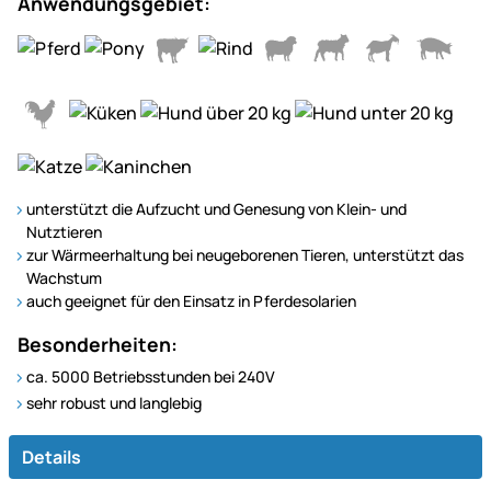
Anwendungsgebiet:
unterstützt die Aufzucht und Genesung von Klein- und
Nutztieren
zur Wärmeerhaltung bei neugeborenen Tieren, unterstützt das
Wachstum
auch geeignet für den Einsatz in Pferdesolarien
Besonderheiten:
ca. 5000 Betriebsstunden bei 240V
sehr robust und langlebig
Details