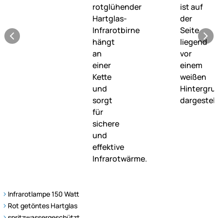
Infrarotlampe 150 Watt
Rot getöntes Hartglas
spritzwassergeschützt