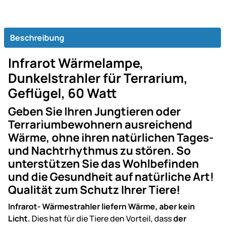
Beschreibung
Infrarot Wärmelampe,
Dunkelstrahler für Terrarium,
Geflügel, 60 Watt
Geben Sie Ihren Jungtieren oder
Terrariumbewohnern ausreichend
Wärme, ohne ihren natürlichen Tages-
und Nachtrhythmus zu stören. So
unterstützen Sie das Wohlbefinden
und die Gesundheit auf natürliche Art!
Qualität zum Schutz Ihrer Tiere!
Infrarot- Wärmestrahler liefern Wärme, aber kein
Licht.
Dies hat für die Tiere den Vorteil, dass
der