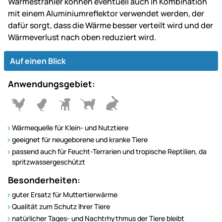
Wärmestrahler können eventuell auch in Kombination
mit einem Aluminiumreflektor verwendet werden, der
dafür sorgt, dass die Wärme besser verteilt wird und der
Wärmeverlust nach oben reduziert wird.
Auf einen Blick
Anwendungsgebiet:
Wärmequelle für Klein- und Nutztiere
geeignet für neugeborene und kranke Tiere
passend auch für Feucht-Terrarien und tropische Reptilien, da
spritzwassergeschützt
Besonderheiten:
guter Ersatz für Muttertierwärme
Qualität zum Schutz Ihrer Tiere
natürlicher Tages- und Nachtrhythmus der Tiere bleibt