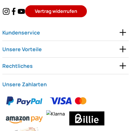
Vertrag widerrufen
Kundenservice
Unsere Vorteile
Rechtliches
Unsere Zahlarten