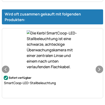
Wird oft zusammen gekauft mit folgenden
Produkten:
Noch keine Bewertungen abgegeben
Sofort verfügbar
SmartCoop-LED-Stallbeleuchtung