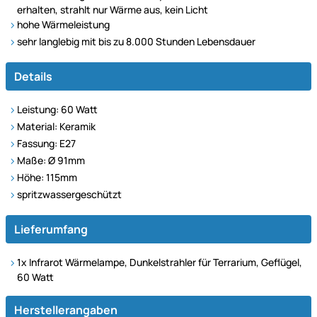
erhalten, strahlt nur Wärme aus, kein Licht
hohe Wärmeleistung
sehr langlebig mit bis zu 8.000 Stunden
Lebensdauer
Details
Leistung: 60 Watt
Material: Keramik
Fassung: E27
Maße: Ø 91mm
Höhe: 115mm
spritzwassergeschützt
Lieferumfang
1x Infrarot Wärmelampe, Dunkelstrahler für Terrarium, Geflügel,
60 Watt
Herstellerangaben