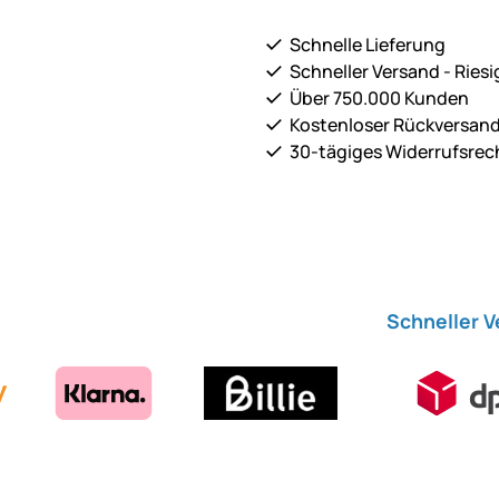
Schnelle Lieferung
Schneller Versand - Riesi
Über 750.000 Kunden
Kostenloser Rückversan
30-tägiges Widerrufsrec
Schneller 