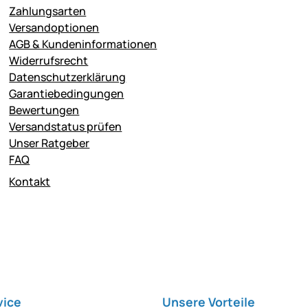
Zahlungsarten
Versandoptionen
AGB & Kundeninformationen
Widerrufsrecht
Datenschutzerklärung
Garantiebedingungen
Bewertungen
Versandstatus prüfen
Unser Ratgeber
FAQ
Kontakt
vice
Unsere Vorteile