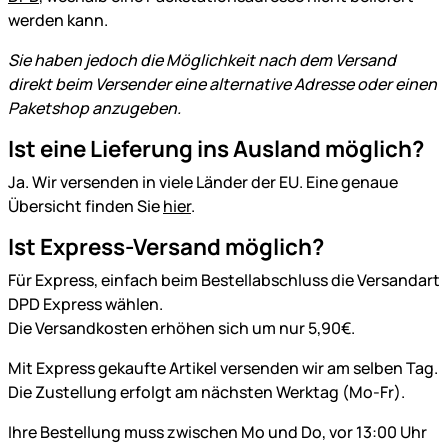
werden kann.
Sie haben jedoch die Möglichkeit nach dem Versand
direkt beim Versender eine alternative Adresse oder einen
Paketshop anzugeben.
Ist eine Lieferung ins Ausland möglich?
Ja. Wir versenden in viele Länder der EU. Eine genaue
Übersicht finden Sie
hier
.
Ist Express-Versand möglich?
Für Express, einfach beim Bestellabschluss die Versandart
DPD Express wählen.
Die Versandkosten erhöhen sich um nur 5,90€.
Mit Express gekaufte Artikel versenden wir am selben Tag.
Die Zustellung erfolgt am nächsten Werktag (Mo-Fr).
Ihre Bestellung muss zwischen Mo und Do, vor 13:00 Uhr