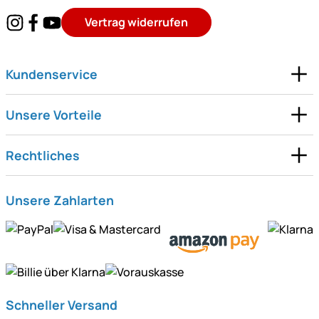
Vertrag widerrufen
Kundenservice
Unsere Vorteile
Rechtliches
Unsere Zahlarten
Schneller Versand