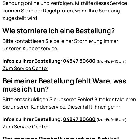
Sendung online und verfolgen. Mithilfe dieses Service
können Sie in der Regel prüfen, wann Ihre Sendung
zugestellt wird.
Wie storniere ich eine Bestellung?
Bitte kontaktieren Sie bei einer Stornierung immer
unseren Kundenservice:
Infos zu Ihrer Bestellung:
04847 80680
(Mo.–Fr. 9–15 Uhr)
Zum Service Center
Bei meiner Bestellung fehlt Ware, was
muss ich tun?
Bitte entschuldigen Sie unseren Fehler! Bitte kontaktieren
Sie unseren Kundenservice. Dieser hilft Ihnen gern:
Infos zu Ihrer Bestellung:
04847 80680
(Mo.–Fr. 9–15 Uhr)
Zum Service Center