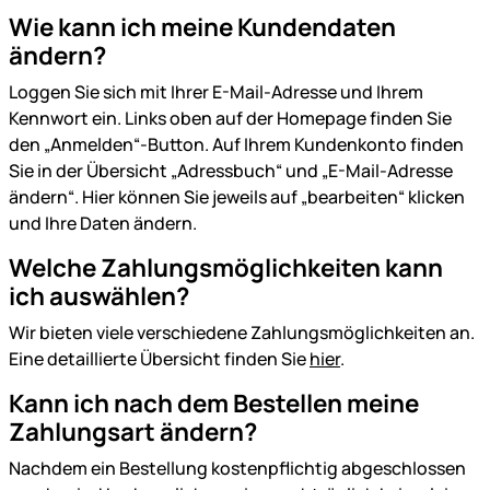
Wie kann ich meine Kundendaten
ändern?
Loggen Sie sich mit Ihrer E-Mail-Adresse und Ihrem
Kennwort ein. Links oben auf der Homepage finden Sie
den „Anmelden“-Button. Auf Ihrem Kundenkonto finden
Sie in der Übersicht „Adressbuch“ und „E-Mail-Adresse
ändern“. Hier können Sie jeweils auf „bearbeiten“ klicken
und Ihre Daten ändern.
Welche Zahlungsmöglichkeiten kann
ich auswählen?
Wir bieten viele verschiedene Zahlungsmöglichkeiten an.
Eine detaillierte Übersicht finden Sie
hier
.
Kann ich nach dem Bestellen meine
Zahlungsart ändern?
Nachdem ein Bestellung kostenpflichtig abgeschlossen