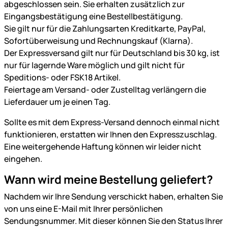
abgeschlossen sein. Sie erhalten zusätzlich zur
Eingangsbestätigung eine Bestellbestätigung.
Sie gilt nur für die Zahlungsarten Kreditkarte, PayPal,
Sofortüberweisung und Rechnungskauf (Klarna).
Der Expressversand gilt nur für Deutschland bis 30 kg, ist
nur für lagernde Ware möglich und gilt nicht für
Speditions- oder FSK18 Artikel.
Feiertage am Versand- oder Zustelltag verlängern die
Lieferdauer um je einen Tag.
Sollte es mit dem Express-Versand dennoch einmal nicht
funktionieren, erstatten wir Ihnen den Expresszuschlag.
Eine weitergehende Haftung können wir leider nicht
eingehen.
Wann wird meine Bestellung geliefert?
Nachdem wir Ihre Sendung verschickt haben, erhalten Sie
von uns eine E-Mail mit Ihrer persönlichen
Sendungsnummer. Mit dieser können Sie den Status Ihrer