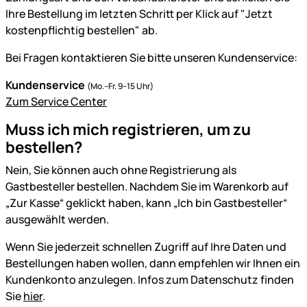
Ihre Bestellung im letzten Schritt per Klick auf "Jetzt
kostenpflichtig bestellen" ab.
Bei Fragen kontaktieren Sie bitte unseren Kundenservice:
Kundenservice
(Mo.–Fr. 9–15 Uhr)
Zum Service Center
Muss ich mich registrieren, um zu
bestellen?
Nein, Sie können auch ohne Registrierung als
Gastbesteller bestellen. Nachdem Sie im Warenkorb auf
„Zur Kasse“ geklickt haben, kann „Ich bin Gastbesteller“
ausgewählt werden.
Wenn Sie jederzeit schnellen Zugriff auf Ihre Daten und
Bestellungen haben wollen, dann empfehlen wir Ihnen ein
Kundenkonto anzulegen. Infos zum Datenschutz finden
Sie
hier
.