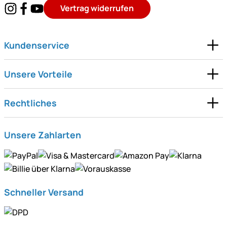
Vertrag widerrufen
Kundenservice
Unsere Vorteile
Rechtliches
Unsere Zahlarten
Schneller Versand