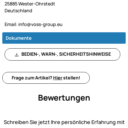
25885 Wester-Ohrstedt
Deutschland
Email:
info@voss-group.eu
Dokumente
BEDIEN-, WARN-, SICHERHEITSHINWEISE
Frage zum Artikel?
Hier
stellen!
Bewertungen
Noch keine Bewertungen ab
Schreiben Sie jetzt Ihre persönliche Erfahrung mit