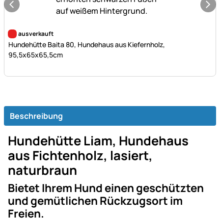
Noch keine Bewertungen abgegeben
ausverkauft
Hundehütte Baita 80, Hundehaus aus Kiefernholz,
95,5x65x65,5cm
Beschreibung
Hundehütte Liam, Hundehaus
aus Fichtenholz, lasiert,
naturbraun
Bietet Ihrem Hund einen geschützten
und gemütlichen Rückzugsort im
Freien.