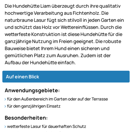
Die Hundehütte Liam überzeugt durch ihre qualitativ
hochwertige Verarbeitung aus Fichtenholz. Die
naturbraune Lasur fügt sich stilvoll in jeden Garten ein
und schützt das Holz vor Wettereinflüssen. Durch die
wetterfeste Konstruktion ist diese Hundehütte für die
ganzjährige Nutzung im Freien geeignet. Die robuste
Bauweise bietet Ihrem Hund einen sicheren und
gemütlichen Platz zum Ausruhen. Zudem ist der
Aufbau der Hundehütte einfach.
Auf einen Blick
Anwendungsgebiete:
für den Außenbereich im Garten oder auf der Terrasse
für den ganzjährigen Einsatz
Besonderheiten:
wetterfeste Lasur für dauerhaften Schutz