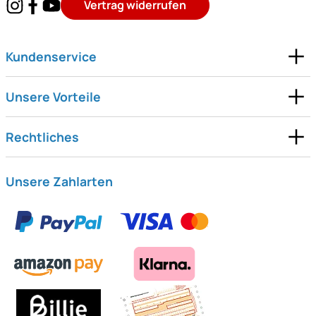
Vertrag widerrufen
Kundenservice
Unsere Vorteile
Rechtliches
Unsere Zahlarten