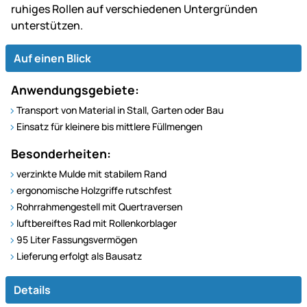
ruhiges Rollen auf verschiedenen Untergründen
unterstützen.
Auf einen Blick
Anwendungsgebiete:
Transport von Material in Stall, Garten oder Bau
Einsatz für kleinere bis mittlere Füllmengen
Besonderheiten:
verzinkte Mulde mit stabilem Rand
ergonomische Holzgriffe rutschfest
Rohrrahmengestell mit Quertraversen
luftbereiftes Rad mit Rollenkorblager
95 Liter Fassungsvermögen
Lieferung erfolgt als Bausatz
Details