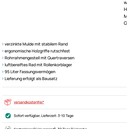
verzinkte Mulde mit stabilem Rand
ergonomische Holzgriffe rutschfest
Rohrrahmengestell mit Quertraversen
luftbereiftes Rad mit Rollenkorblager
95 Liter Fassungsvermögen
Lieferung erfolgt als Bausatz
versandkostenfrei*
Sofort verfügbar
, Lieferzeit:
3-10 Tage
4