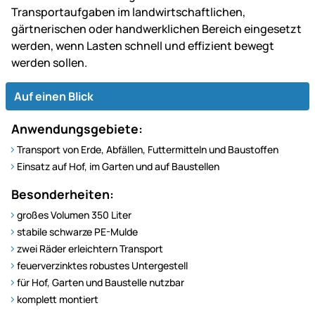
Transportaufgaben im landwirtschaftlichen,
gärtnerischen oder handwerklichen Bereich eingesetzt
werden, wenn Lasten schnell und effizient bewegt
werden sollen.
Auf einen Blick
Anwendungsgebiete:
Transport von Erde, Abfällen, Futtermitteln und Baustoffen
Einsatz auf Hof, im Garten und auf Baustellen
Besonderheiten:
großes Volumen 350 Liter
stabile schwarze PE-Mulde
zwei Räder erleichtern Transport
feuerverzinktes robustes Untergestell
für Hof, Garten und Baustelle nutzbar
komplett montiert