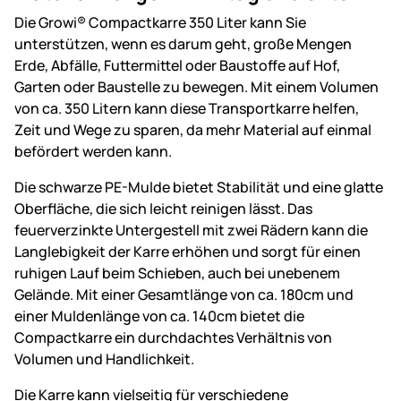
Die Growi® Compactkarre 350 Liter kann Sie
unterstützen, wenn es darum geht, große Mengen
Erde, Abfälle, Futtermittel oder Baustoffe auf Hof,
Garten oder Baustelle zu bewegen. Mit einem Volumen
von ca. 350 Litern kann diese Transportkarre helfen,
Zeit und Wege zu sparen, da mehr Material auf einmal
befördert werden kann.
Die schwarze PE-Mulde bietet Stabilität und eine glatte
Oberfläche, die sich leicht reinigen lässt. Das
feuerverzinkte Untergestell mit zwei Rädern kann die
Langlebigkeit der Karre erhöhen und sorgt für einen
ruhigen Lauf beim Schieben, auch bei unebenem
Gelände. Mit einer Gesamtlänge von ca. 180cm und
einer Muldenlänge von ca. 140cm bietet die
Compactkarre ein durchdachtes Verhältnis von
Volumen und Handlichkeit.
Die Karre kann vielseitig für verschiedene