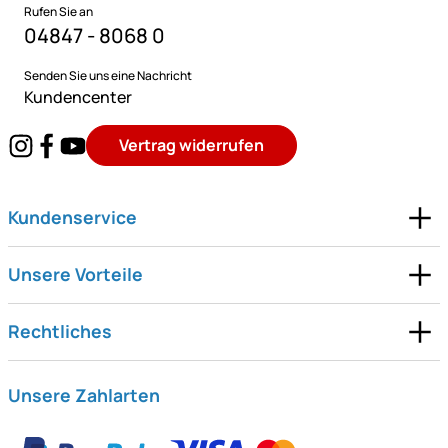
Rufen Sie an
04847 - 8068 0
Senden Sie uns eine Nachricht
Kundencenter
Vertrag widerrufen
Kundenservice
Unsere Vorteile
Rechtliches
Unsere Zahlarten