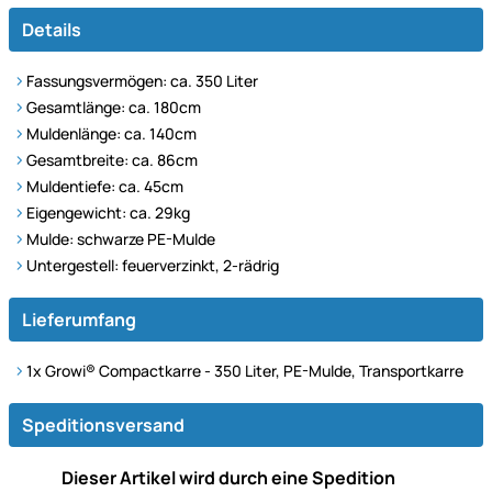
Details
Fassungsvermögen: ca. 350 Liter
Gesamtlänge: ca. 180cm
Muldenlänge: ca. 140cm
Gesamtbreite: ca. 86cm
Muldentiefe: ca. 45cm
Eigengewicht: ca. 29kg
Mulde: schwarze PE-Mulde
Untergestell: feuerverzinkt, 2-rädrig
Lieferumfang
1x Growi® Compactkarre - 350 Liter, PE-Mulde, Transportkarre
Speditionsversand
Dieser Artikel wird durch eine Spedition