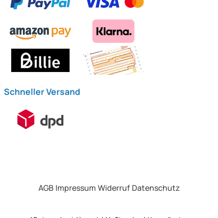
Schneller Versand
AGB
Impressum
Widerruf
Datenschutz