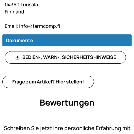
04360 Tuusala
Finnland
Email:
info@farmcomp.fi
Dokumente
BEDIEN-, WARN-, SICHERHEITSHINWEISE
Frage zum Artikel?
Hier
stellen!
Bewertungen
Noch keine Bewertungen ab
Schreiben Sie jetzt Ihre persönliche Erfahrung mit