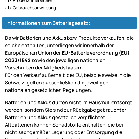
1x Probenahmebecher
1x Gebrauchsanweisung
Informationen zum Batteriegesetz:
Da wir Batterien und Akkus bzw. Produkte verkaufen, die
solche enthalten, unterliegen wir innerhalb der
Europäischen Union der
EU-Batterieverordnung (EU)
2023/1542
sowie den jeweiligen nationalen
Vorschriften der Mitgliedstaaten.
Für den Verkauf außerhalb der EU, beispielsweise in die
Schweiz, gelten ausschließlich die jeweiligen
nationalen gesetzlichen Regelungen.
Batterien und Akkus dürfen nicht im Hausmüll entsorgt
werden, sondern Sie sind zur Rückgabe gebrauchter
Batterien und Akkus gesetzlich verpflichtet.
Altbatterien können Schadstoffe enthalten, die bei
nicht sachgemäßer Lagerung oder Entsorgung die