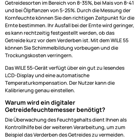
Getreidesorten im Bereich von 8-35%, bei Mais von 8-41
und bei Ölpflanzen von 5-25%. Durch die Messung der
Kornfeuchte können Sie den richtigen Zeitpunkt für die
Ernte bestimmen. Ihr Ausfall bei der Ernte wird geringer,
es kann rechtzeitig festgestellt werden, ob das
Getreide kurz vor dem Verderben ist. Mit dem WILE 55
können Sie Schimmelbildung vorbeugen und die
Trockungskosten verringern.
Das WILE 55-Gerät verfügt über ein gut zu lesendes
LCD-Display und eine automatische
Temperaturkompensation. Der Nutzer kann die
Kalibrierung genau einstellen.
Warum wird ein digitaler
Getreidefeuchtemesser benötigt?
Die Überwachung des Feuchtgehalts dient Ihnen als
Kontrollhilfe bei der weiteren Verarbeitung, um zum
Beispiel das Verderben des Getreides zu vermeiden.