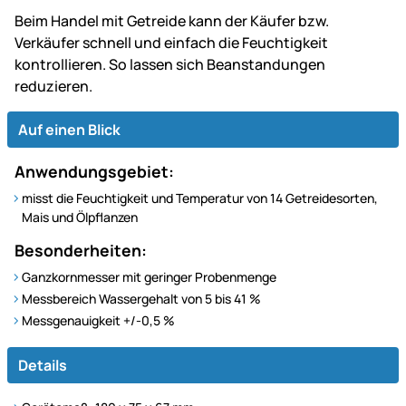
Beim Handel mit Getreide kann der Käufer bzw.
Verkäufer schnell und einfach die Feuchtigkeit
kontrollieren. So lassen sich Beanstandungen
reduzieren.
Auf einen Blick
Anwendungsgebiet:
misst die Feuchtigkeit und Temperatur von 14 Getreidesorten,
Mais und Ölpflanzen
Besonderheiten:
Ganzkornmesser mit geringer Probenmenge
Messbereich Wassergehalt von 5 bis 41 %
Messgenauigkeit +/-0,5 %
Details