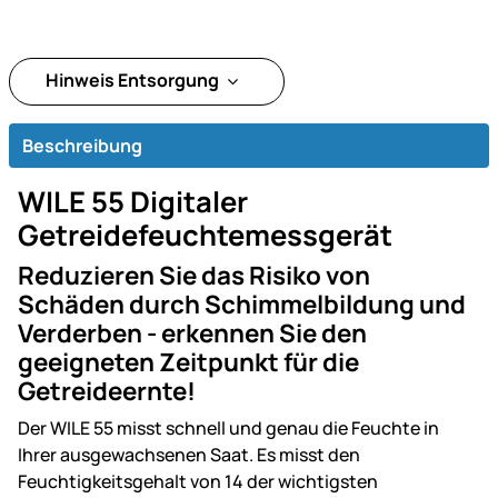
Hinweis Entsorgung
Beschreibung
WILE 55 Digitaler
Getreidefeuchtemessgerät
Reduzieren Sie das Risiko von
Schäden durch Schimmelbildung und
Verderben - erkennen Sie den
geeigneten Zeitpunkt für die
Getreideernte!
Der WILE 55 misst schnell und genau die Feuchte in
Ihrer ausgewachsenen Saat. Es misst den
Feuchtigkeitsgehalt von 14 der wichtigsten