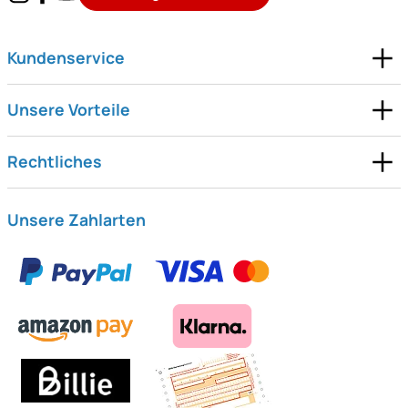
Kundenservice
Unsere Vorteile
Rechtliches
Unsere Zahlarten