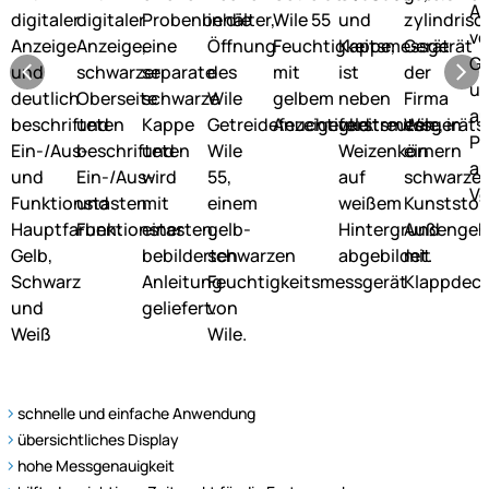
schnelle und einfache Anwendung
übersichtliches Display
hohe Messgenauigkeit