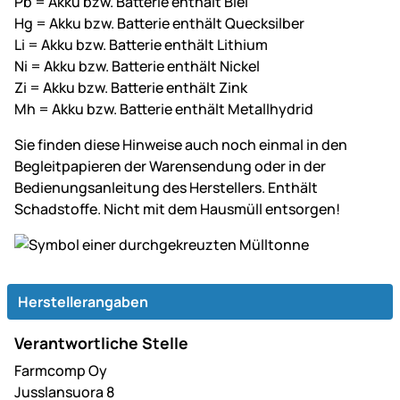
Pb = Akku bzw. Batterie enthält Blei
Hg = Akku bzw. Batterie enthält Quecksilber
Li = Akku bzw. Batterie enthält Lithium
Ni = Akku bzw. Batterie enthält Nickel
Zi = Akku bzw. Batterie enthält Zink
Mh = Akku bzw. Batterie enthält Metallhydrid
Sie finden diese Hinweise auch noch einmal in den
Begleitpapieren der Warensendung oder in der
Bedienungsanleitung des Herstellers. Enthält
Schadstoffe. Nicht mit dem Hausmüll entsorgen!
Herstellerangaben
Verantwortliche Stelle
Farmcomp Oy
Jusslansuora 8