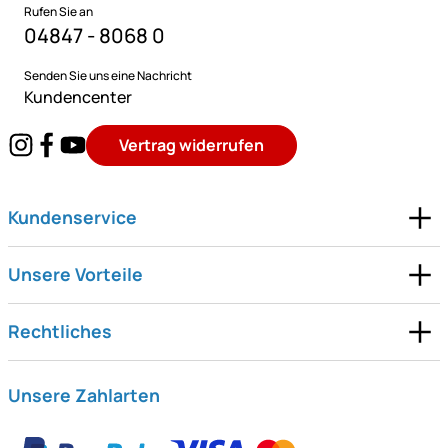
Rufen Sie an
04847 - 8068 0
Senden Sie uns eine Nachricht
Kundencenter
Vertrag widerrufen
Kundenservice
Unsere Vorteile
Rechtliches
Unsere Zahlarten