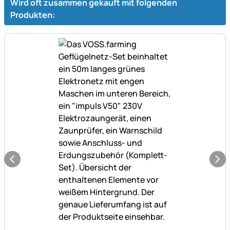
Wird oft zusammen gekauft mit folgenden
Produkten: