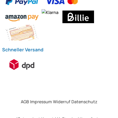
Schneller Versand
AGB
Impressum
Widerruf
Datenschutz