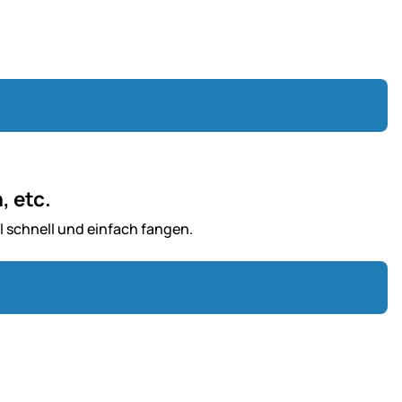
, etc.
 schnell und einfach fangen.