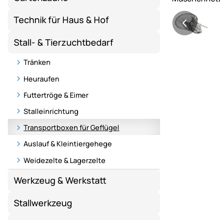
Technik für Haus & Hof
Stall- & Tierzuchtbedarf
Tränken
Heuraufen
Futtertröge & Eimer
Stalleinrichtung
Transportboxen für Geflügel
Auslauf & Kleintiergehege
Weidezelte & Lagerzelte
Werkzeug & Werkstatt
Stallwerkzeug