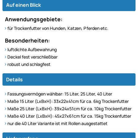
Auf einen Blick
Anwendungsgebiete:
für Trockenfutter von Hunden, Katzen, Pferden etc.
Besonderheiten:
luftdichte Aufbewahrung
Deckel fest verschließbar
robust und schlagfest
Details
Fassungsvermögen wählbar: 15 Liter, 25 Liter, 40 Liter
Maße 15 Liter (LxBxH): 33x22x41cm für ca. 6kg Trockenfutter
Maße 25 Liter (LxBxH): 39x24x51cm für ca. 10kg Trockenfutter
Maße 40 Liter (LxBxH): 45x27x61cm für ca. 15kg Trockenfutter
nur die 40 Liter Variante ist mit Rollen ausgestattet