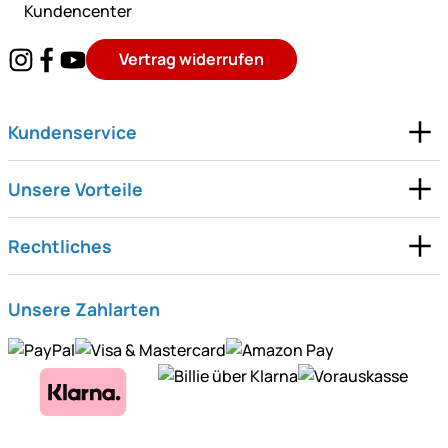
Kundencenter
Vertrag widerrufen
Kundenservice
Unsere Vorteile
Rechtliches
Unsere Zahlarten