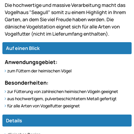
Die hochwertige und massive Verarbeitung macht das
Vogelhaus "Seagull" somit zu einem Highlight in Ihrem
Garten, an dem Sie viel Freude haben werden. Die
dänische Vogelstation eignet sich für alle Arten von
Vogelfutter (nicht im Lieferumfang enthalten).
Auf einen Blick
Anwendungsgebiet:
zum Füttern der heimischen Vögel
Besonderheiten:
zur Fütterung von zahlreichen heimischen Vögeln geeignet
aus hochwertigem, pulverbeschichtetem Metall gefertigt
für alle Arten von Vogelfutter geeignet
Details