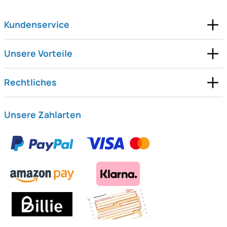
Kundenservice
Unsere Vorteile
Rechtliches
Unsere Zahlarten