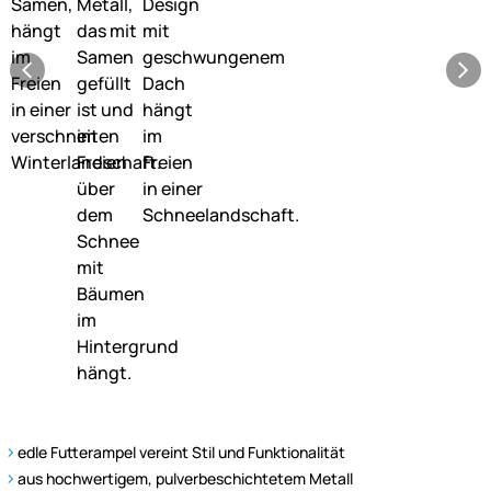
edle Futterampel vereint Stil und Funktionalität
aus hochwertigem, pulverbeschichtetem Metall