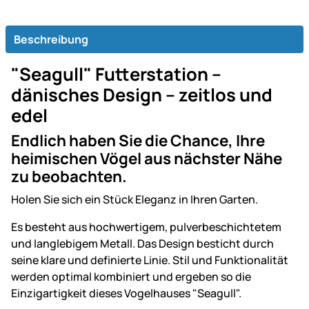
Beschreibung
"Seagull" Futterstation –
dänisches Design – zeitlos und
edel
Endlich haben Sie die Chance, Ihre
heimischen Vögel aus nächster Nähe
zu beobachten.
Holen Sie sich ein Stück Eleganz in Ihren Garten.
Es besteht aus hochwertigem, pulverbeschichtetem
und langlebigem Metall. Das Design besticht durch
seine klare und definierte Linie. Stil und Funktionalität
werden optimal kombiniert und ergeben so die
Einzigartigkeit dieses Vogelhauses "Seagull".