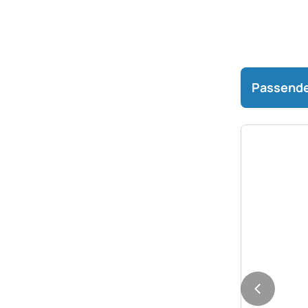
Passende