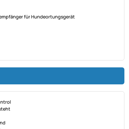
-empfänger für Hundeortungsgerät