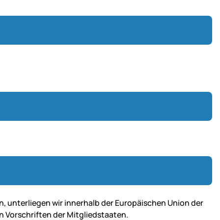
n, unterliegen wir innerhalb der Europäischen Union der
n Vorschriften der Mitgliedstaaten.