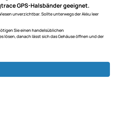
Dogtrace GPS-Halsbänder geeignet.
Wiesen unverzichtbar. Sollte unterwegs der Akku leer
tigen Sie einen handelsüblichen
 lösen, danach lässt sich das Gehäuse öffnen und der