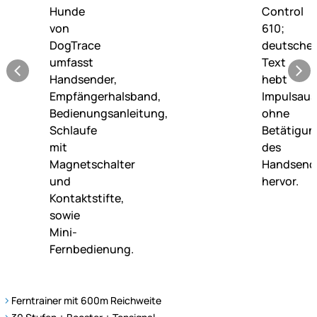
Ferntrainer mit 600m Reichweite