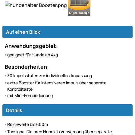
Auf einen Blick
Anwendungsgebiet:
geeignet für Hunde ab 4kg
Besonderheiten:
30 Impulsstufen zur individuellen Anpassung
extra Booster für intensiveren Impuls über separate
Kontrolltaste
mit Mini-Fernbedienung
Details
Reichweite bis 600m
Tonsignal für Ihren Hund als Vorwarnung über separate