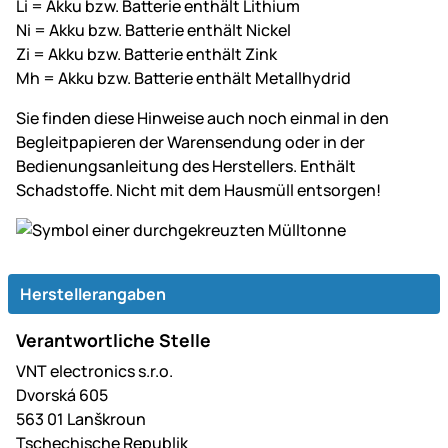
Li = Akku bzw. Batterie enthält Lithium
Ni = Akku bzw. Batterie enthält Nickel
Zi = Akku bzw. Batterie enthält Zink
Mh = Akku bzw. Batterie enthält Metallhydrid
Sie finden diese Hinweise auch noch einmal in den
Begleitpapieren der Warensendung oder in der
Bedienungsanleitung des Herstellers. Enthält
Schadstoffe. Nicht mit dem Hausmüll entsorgen!
Herstellerangaben
Verantwortliche Stelle
VNT electronics s.r.o.
Dvorská 605
563 01 Lanškroun
Tschechische Republik