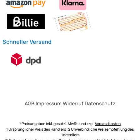
Schneller Versand
AGB
Impressum
Widerruf
Datenschutz
* Preisangaben inkl. gesetzl. MwSt. und zzgl.
Versandkosten
1 Ursprünglicher Preis des Händlers | 2 Unverbindliche Preisempfehlung des
Herstellers