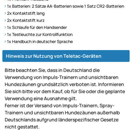
1x Batterien: 2 Sätze AA-Batterien sowie 1 Satz CR2-Batterien
2x Kontaktstift lang
2x Kontaktstift kurz
1x Schlaufe für den Handsender
1x Testleuchte zur Kontrollfunktion
1x Handbuch in deutscher Sprache
Hinweis zur Nutzung von Teletac-Geräten
Bitte beachten Sie, dass in Deutschland die
Verwendung von Impuls-Trainern und unsichtbaren
Hundezäunen grundsätzlich verboten ist. Informieren
Sie sich bitte vor dem Kauf, ob für Sie oder die geplante
Verwendung eine Ausnahme gilt.
Ferner ist der Versand von Impuls-Trainern, Spray-
Trainern und unsichtbaren Hundezäunen außerhalb
Deutschlands aufgrund länderspezifischer Gesetze
nicht gestattet.