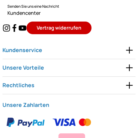
Senden Sie uns eine Nachricht
Kundencenter
Vertrag widerrufen
Kundenservice
Unsere Vorteile
Rechtliches
Unsere Zahlarten