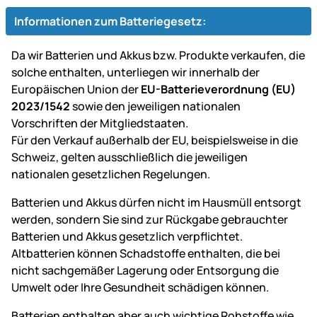
Informationen zum Batteriegesetz:
Da wir Batterien und Akkus bzw. Produkte verkaufen, die
solche enthalten, unterliegen wir innerhalb der
Europäischen Union der
EU-Batterieverordnung (EU)
2023/1542
sowie den jeweiligen nationalen
Vorschriften der Mitgliedstaaten.
Für den Verkauf außerhalb der EU, beispielsweise in die
Schweiz, gelten ausschließlich die jeweiligen
nationalen gesetzlichen Regelungen.
Batterien und Akkus dürfen nicht im Hausmüll entsorgt
werden, sondern Sie sind zur Rückgabe gebrauchter
Batterien und Akkus gesetzlich verpflichtet.
Altbatterien können Schadstoffe enthalten, die bei
nicht sachgemäßer Lagerung oder Entsorgung die
Umwelt oder Ihre Gesundheit schädigen können.
Batterien enthalten aber auch wichtige Rohstoffe wie