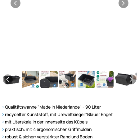
Qualitätswanne "Made in Niederlande" - 90 Liter
recycelter Kunststoff, mit Umweltsiegel "Blauer Engel"
mit Literskala in der Innenseite des Kübels
praktisch: mit 4 ergonomischen Griffmulden
robust & sicher: verstärkter Rand und Boden