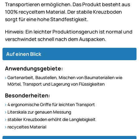
Transportieren ermöglichen. Das Produkt besteht aus
100% recyceltem Material. Der stabile Kreuzboden
sorgt für eine hohe Standfestigkeit.
Hinweis: Ein leichter Produktionsgeruch ist normal und
verschwindet schnell nach dem Auspacken.
Auf einen Blick
Anwendungsgebiete:
Gartenarbeit, Baustellen, Mischen von Baumaterialien wie
Mörtel, Transport und Lagerung von Flüssigkeiten
Besonderheiten:
4 ergonomische Griffe für leichten Transport
Literskala zur genauen Messung
stabiler Kreuzboden erhöht die Langlebigkeit
recyceltes Material