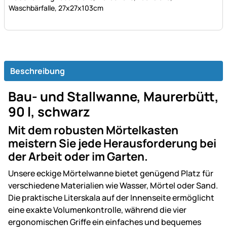
Waschbärfalle, 27x27x103cm
Beschreibung
Bau- und Stallwanne, Maurerbütt,
90 l, schwarz
Mit dem robusten Mörtelkasten
meistern Sie jede Herausforderung bei
der Arbeit oder im Garten.
Unsere eckige Mörtelwanne bietet genügend Platz für
verschiedene Materialien wie Wasser, Mörtel oder Sand.
Die praktische Literskala auf der Innenseite ermöglicht
eine exakte Volumenkontrolle, während die vier
ergonomischen Griffe ein einfaches und bequemes