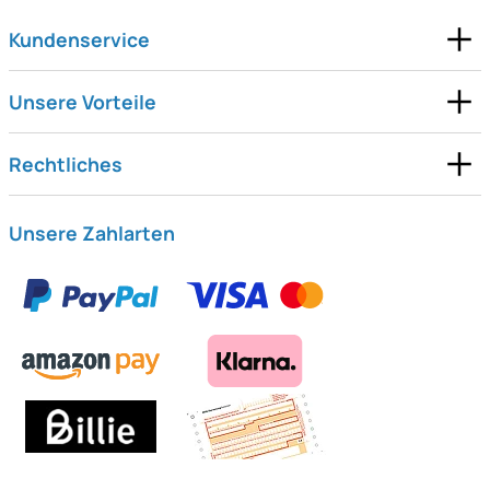
Kundenservice
Unsere Vorteile
Rechtliches
Unsere Zahlarten