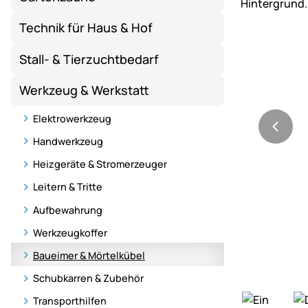
Technik für Haus & Hof
Stall- & Tierzuchtbedarf
Werkzeug & Werkstatt
Elektrowerkzeug
Handwerkzeug
Heizgeräte & Stromerzeuger
Leitern & Tritte
Aufbewahrung
Werkzeugkoffer
Baueimer & Mörtelkübel
Schubkarren & Zubehör
Transporthilfen