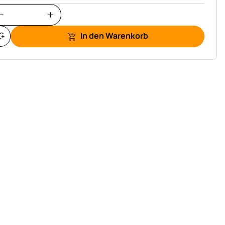
In den Warenkorb