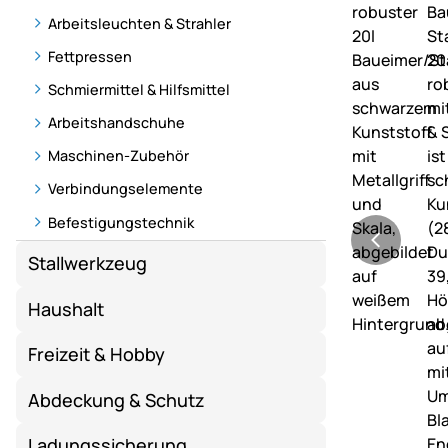
Arbeitsleuchten & Strahler
Fettpressen
Schmiermittel & Hilfsmittel
Arbeitshandschuhe
Maschinen-Zubehör
Verbindungselemente
Befestigungstechnik
Stallwerkzeug
Haushalt
Freizeit & Hobby
Abdeckung & Schutz
Ladungssicherung