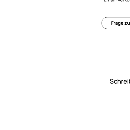
Frage zu
Schrei