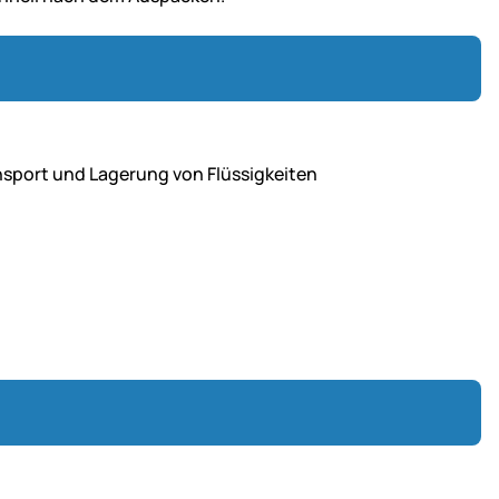
ansport und Lagerung von Flüssigkeiten