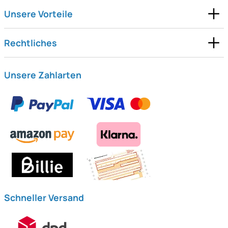
Unsere Vorteile
Rechtliches
Unsere Zahlarten
Schneller Versand