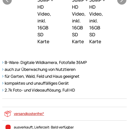
B-Ware: Digitale Wildkamera, Fotofalle 36MP
auch zur Überwachung von Nutztieren
für Garten, Wald, Feld und Haus geeignet
kompaktes und unauffälliges Gerät
2.7k Foto- und Videoauflösung, Full HD
versandkostenfrei*
ausverkauft
, Lieferzeit:
Bald verfügbar