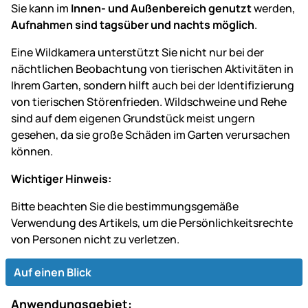
Sie kann im
Innen- und Außenbereich genutzt
werden,
Aufnahmen sind tagsüber und nachts möglich
.
Eine Wildkamera unterstützt Sie nicht nur bei der
nächtlichen Beobachtung von tierischen Aktivitäten in
Ihrem Garten, sondern hilft auch bei der Identifizierung
von tierischen Störenfrieden. Wildschweine und Rehe
sind auf dem eigenen Grundstück meist ungern
gesehen, da sie große Schäden im Garten verursachen
können.
Wichtiger Hinweis:
Bitte beachten Sie die bestimmungsgemäße
Verwendung des Artikels, um die Persönlichkeitsrechte
von Personen nicht zu verletzen.
Auf einen Blick
Anwendungsgebiet: