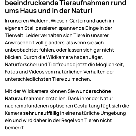
beeindruckende Tieraufnahmen rund
ums Haus und in der Natur!
In unseren Wäldern, Wiesen, Gärten und auch im
eigenen Stall passieren spannende Dinge in der
Tierwelt. Leider verhalten sich Tiere in unserer
Anwesenheit völlig anders, als wenn sie sich
unbeobachtet fühlen, oder lassen sich gar nicht
blicken. Durch die Wildkamera haben Jäger,
Naturforscher und Tierfreunde jetzt die Möglichkeit,
Fotos und Videos vom natürlichen Verhalten der
unterschiedlichsten Tiere zu machen.
Mit der Wildkamera können Sie
wunderschöne
Naturaufnahmen
erstellen. Dank ihrer der Natur
nachempfundenen optischen Gestaltung fügt sich die
Kamera
sehr unauffällig
in eine natürliche Umgebung
ein und wird daher in der Regel von Tieren nicht
bemerkt.