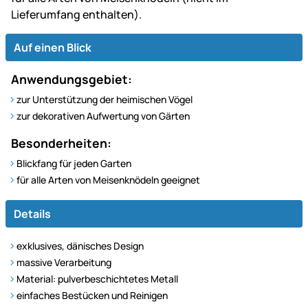
Lieferumfang enthalten).
Auf einen Blick
Anwendungsgebiet:
zur Unterstützung der heimischen Vögel
zur dekorativen Aufwertung von Gärten
Besonderheiten:
Blickfang für jeden Garten
für alle Arten von Meisenknödeln geeignet
Details
exklusives, dänisches Design
massive Verarbeitung
Material: pulverbeschichtetes Metall
einfaches Bestücken und Reinigen