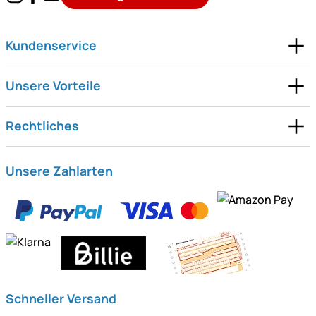
Kundenservice
Unsere Vorteile
Rechtliches
Unsere Zahlarten
Schneller Versand