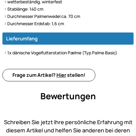
wetterbeständig, winterfest
Stablänge: 140 cm
Durchmesser Palmenwedel ca. 70 cm
Durchmesser Erdstab: 1,6 cm
Lieferumfang
1x dänische Vogelfutterstation Pælme (Typ Palme Basic)
Frage zum Artikel?
Hier
stellen!
Bewertungen
Noch keine Bewertungen ab
Schreiben Sie jetzt Ihre persönliche Erfahrung mit
diesem Artikel und helfen Sie anderen bei deren