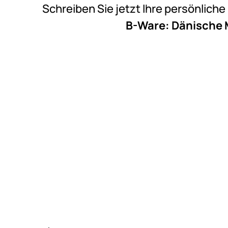
Schreiben Sie jetzt Ihre persönlich
B-Ware: Dänische 