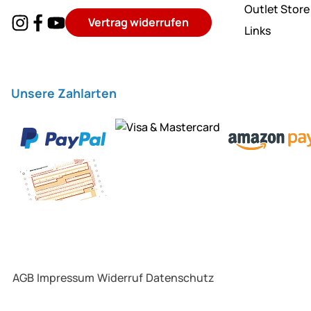
Outlet Store
Vertrag widerrufen
Links
Unsere Zahlarten
AGB
Impressum
Widerruf
Datenschutz