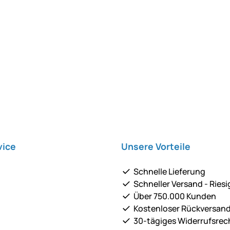
vice
Unsere Vorteile
Schnelle Lieferung
Schneller Versand - Riesi
Über 750.000 Kunden
Kostenloser Rückversan
30-tägiges Widerrufsrec