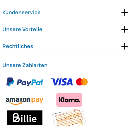
Kundenservice
Unsere Vorteile
Rechtliches
Unsere Zahlarten