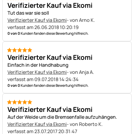
5 von 5
Verifizierter Kauf via Ekomi
Tut das war sie soll
Verifizierter Kauf via Ekomi
- von Arno K.
verfasst am 26.06.2018 10:20:19
0 von 0
Kunden fanden diese Bewertung hilfreich.
5 von 5
Verifizierter Kauf via Ekomi
Einfach in der Handhabung
Verifizierter Kauf via Ekomi
- von Anja A.
verfasst am 09.07.2018 14:24:34
0 von 0
Kunden fanden diese Bewertung hilfreich.
5 von 5
Verifizierter Kauf via Ekomi
Auf der Weide um die Bremsenfalle aufzuhängen.
Verifizierter Kauf via Ekomi
- von Roberto K.
verfasst am 23.07.2017 20:31:47