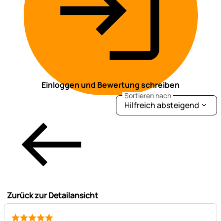
Einloggen und Bewertung schreiben
Sortieren nach
Hilfreich absteigend
Zurück zur Detailansicht