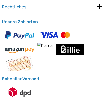
Rechtliches
Unsere Zahlarten
Schneller Versand