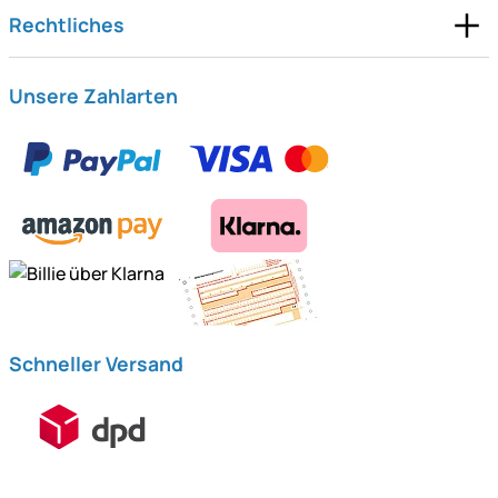
Rechtliches
Unsere Zahlarten
Schneller Versand