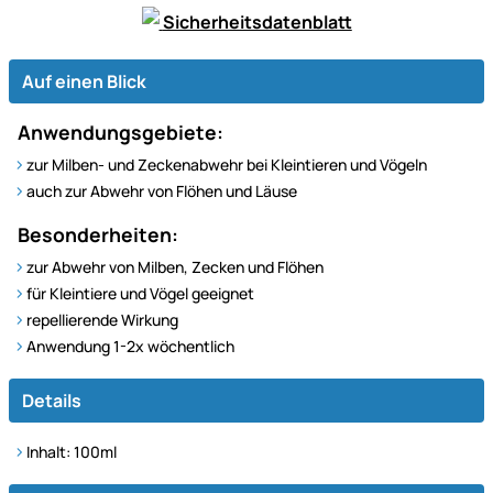
Sicherheitsdatenblatt
Auf einen Blick
Anwendungsgebiete:
zur Milben- und Zeckenabwehr bei Kleintieren und Vögeln
auch zur Abwehr von Flöhen und Läuse
Besonderheiten:
zur Abwehr von Milben, Zecken und Flöhen
für Kleintiere und Vögel geeignet
repellierende Wirkung
Anwendung 1-2x wöchentlich
Details
Inhalt: 100ml