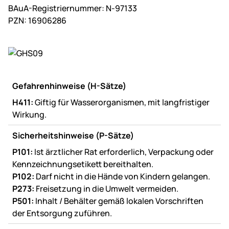
BAuA-Registriernummer: N-97133
PZN: 16906286
Gefahrenhinweise (H-Sätze)
H411:
Giftig für Wasserorganismen, mit langfristiger
Wirkung.
Sicherheitshinweise (P-Sätze)
P101:
Ist ärztlicher Rat erforderlich, Verpackung oder
Kennzeichnungsetikett bereithalten.
P102:
Darf nicht in die Hände von Kindern gelangen.
P273:
Freisetzung in die Umwelt vermeiden.
P501:
Inhalt / Behälter gemäß lokalen Vorschriften
der Entsorgung zuführen.