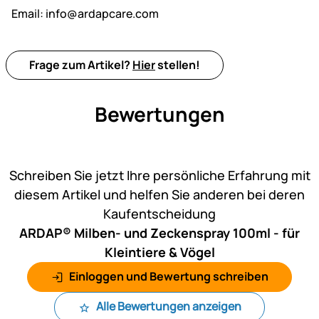
Email:
info@ardapcare.com
Frage zum Artikel?
Hier
stellen!
Bewertungen
Noch keine Bewertungen ab
Schreiben Sie jetzt Ihre persönliche Erfahrung mit
diesem Artikel und helfen Sie anderen bei deren
Kaufentscheidung
ARDAP® Milben- und Zeckenspray 100ml - für
Kleintiere & Vögel
Einloggen und Bewertung schreiben
Alle Bewertungen anzeigen