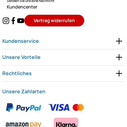
Senden Sie uns eine Nachricht
Kundencenter
Vertrag widerrufen
Kundenservice
Unsere Vorteile
Rechtliches
Unsere Zahlarten