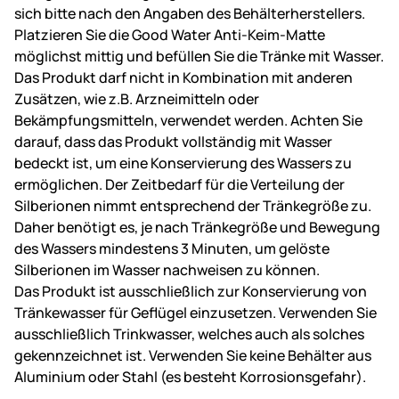
sich bitte nach den Angaben des Behälterherstellers.
Platzieren Sie die Good Water Anti-Keim-Matte
möglichst mittig und befüllen Sie die Tränke mit Wasser.
Das Produkt darf nicht in Kombination mit anderen
Zusätzen, wie z.B. Arzneimitteln oder
Bekämpfungsmitteln, verwendet werden. Achten Sie
darauf, dass das Produkt vollständig mit Wasser
bedeckt ist, um eine Konservierung des Wassers zu
ermöglichen. Der Zeitbedarf für die Verteilung der
Silberionen nimmt entsprechend der Tränkegröße zu.
Daher benötigt es, je nach Tränkegröße und Bewegung
des Wassers mindestens 3 Minuten, um gelöste
Silberionen im Wasser nachweisen zu können.
Das Produkt ist ausschließlich zur Konservierung von
Tränkewasser für Geflügel einzusetzen. Verwenden Sie
ausschließlich Trinkwasser, welches auch als solches
gekennzeichnet ist. Verwenden Sie keine Behälter aus
Aluminium oder Stahl (es besteht Korrosionsgefahr).