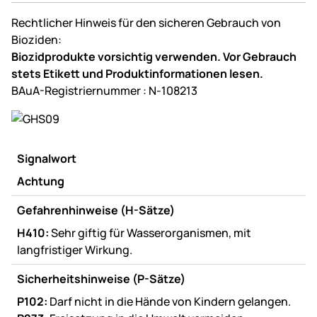
Rechtlicher Hinweis für den sicheren Gebrauch von
Bioziden:
Biozidprodukte vorsichtig verwenden. Vor Gebrauch
stets Etikett und Produktinformationen lesen.
BAuA-Registriernummer : N-108213
Signalwort
Achtung
Gefahrenhinweise (H-Sätze)
H410:
Sehr giftig für Wasserorganismen, mit
langfristiger Wirkung.
Sicherheitshinweise (P-Sätze)
P102:
Darf nicht in die Hände von Kindern gelangen.