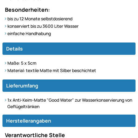
Besonderheiten:
bis zu 12 Monate selbstdosierend
konserviert bis zu 3600 Liter Wasser
einfache Handhabung
Details
Maße: 5 x 5cm
Material: textile Matte mit Silber beschichtet
Lieferumfang
1x Anti-Keim-Matte "Good Water" zur Wasserkonservierung von
Geflügeltränken
Herstellerangaben
Verantwortliche Stelle