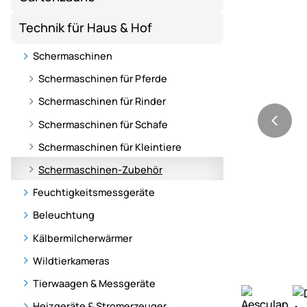
Technik für Haus & Hof
Schermaschinen
Schermaschinen für Pferde
Schermaschinen für Rinder
Schermaschinen für Schafe
Schermaschinen für Kleintiere
Schermaschinen-Zubehör
Feuchtigkeitsmessgeräte
Beleuchtung
Kälbermilcherwärmer
Wildtierkameras
Tierwaagen & Messgeräte
Heizgeräte & Stromerzeuger