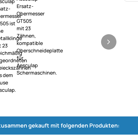
 zusammen gekauft mit folgenden Produkten: