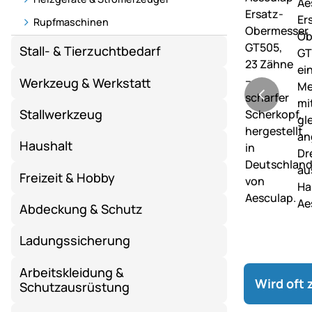
Rupfmaschinen
Stall- & Tierzuchtbedarf
Werkzeug & Werkstatt
Stallwerkzeug
Haushalt
Freizeit & Hobby
Abdeckung & Schutz
Ladungssicherung
Arbeitskleidung &
Wird oft
Schutzausrüstung