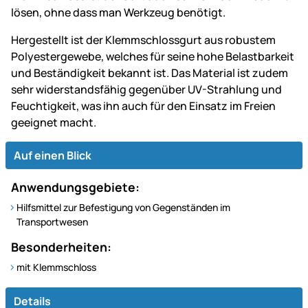
lösen, ohne dass man Werkzeug benötigt.
Hergestellt ist der Klemmschlossgurt aus robustem
Polyestergewebe, welches für seine hohe Belastbarkeit
und Beständigkeit bekannt ist. Das Material ist zudem
sehr widerstandsfähig gegenüber UV-Strahlung und
Feuchtigkeit, was ihn auch für den Einsatz im Freien
geeignet macht.
Auf einen Blick
Anwendungsgebiete:
Hilfsmittel zur Befestigung von Gegenständen im
Transportwesen
Besonderheiten:
mit Klemmschloss
Details