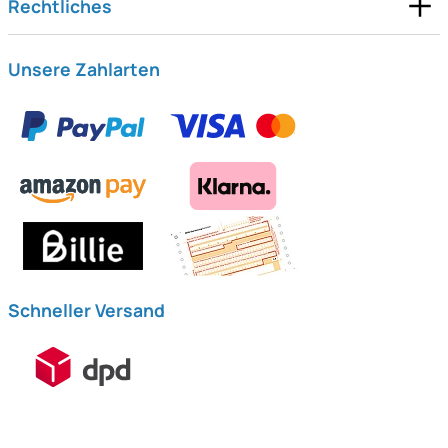
Rechtliches
Unsere Zahlarten
Schneller Versand