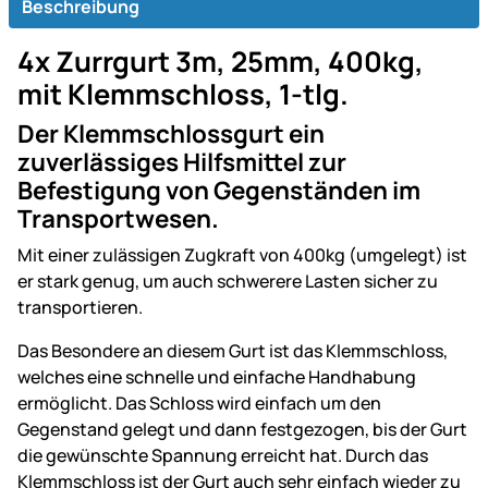
Beschreibung
4x Zurrgurt 3m, 25mm, 400kg,
mit Klemmschloss, 1-tlg.
Der Klemmschlossgurt ein
zuverlässiges Hilfsmittel zur
Befestigung von Gegenständen im
Transportwesen.
Mit einer zulässigen Zugkraft von 400kg (umgelegt) ist
er stark genug, um auch schwerere Lasten sicher zu
transportieren.
Das Besondere an diesem Gurt ist das Klemmschloss,
welches eine schnelle und einfache Handhabung
ermöglicht. Das Schloss wird einfach um den
Gegenstand gelegt und dann festgezogen, bis der Gurt
die gewünschte Spannung erreicht hat. Durch das
Klemmschloss ist der Gurt auch sehr einfach wieder zu