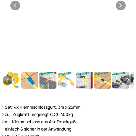
Set: 4x Klemmschlossgurt, 3m x 25mm
zul. Zugkraft umgelegt (LC): 400kg
mit Klemmschloss aus Alu-Druckguß
einfach & sicher in der Anwendung