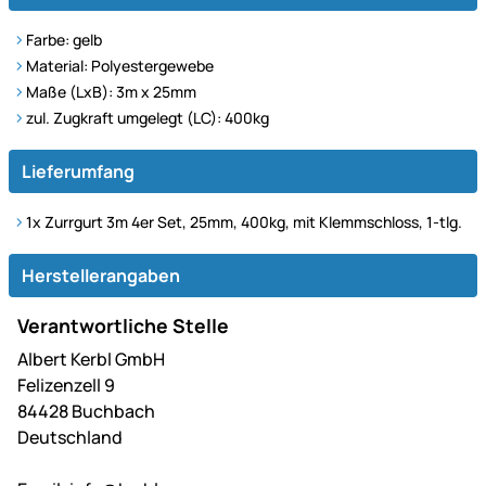
Farbe: gelb
Material: Polyestergewebe
Maße (LxB): 3m x 25mm
zul. Zugkraft umgelegt (LC): 400kg
Lieferumfang
1x Zurrgurt 3m 4er Set, 25mm, 400kg, mit Klemmschloss, 1-tlg.
Herstellerangaben
Verantwortliche Stelle
Albert Kerbl GmbH
Felizenzell 9
84428 Buchbach
Deutschland