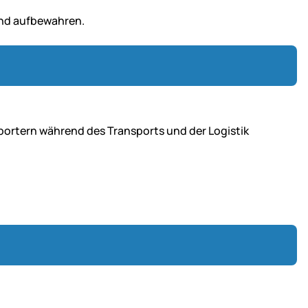
end aufbewahren.
ortern während des Transports und der Logistik