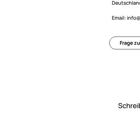
Deutschlan
Email:
info@
Frage zu
Schrei