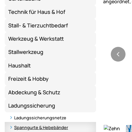
Technik für Haus & Hof
Stall- & Tierzuchtbedarf
Werkzeug & Werkstatt
Stallwerkzeug
Haushalt
Freizeit & Hobby
Abdeckung & Schutz
Ladungssicherung
Ladungssicherungsnetze
Spanngurte & Hebebänder