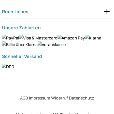
Rechtliches
Unsere Zahlarten
Schneller Versand
AGB
Impressum
Widerruf
Datenschutz