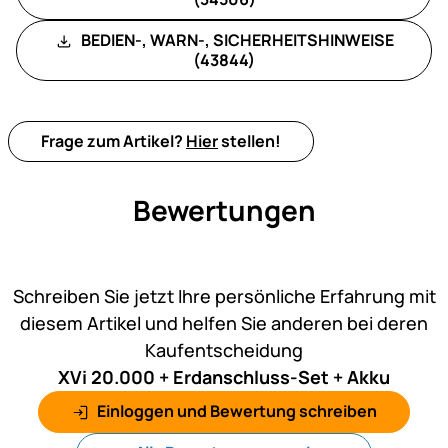
BEDIEN-, WARN-, SICHERHEITSHINWEISE
(43844)
Frage zum Artikel?
Hier
stellen!
Bewertungen
Noch keine Bewertungen ab
Schreiben Sie jetzt Ihre persönliche Erfahrung mit
diesem Artikel und helfen Sie anderen bei deren
Kaufentscheidung
XVi 20.000 + Erdanschluss-Set + Akku
Einloggen und Bewertung schreiben