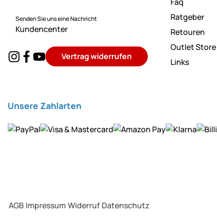
Faq
Ratgeber
Senden Sie uns eine Nachricht
Kundencenter
Retouren
Outlet Store
Vertrag widerrufen
Links
Unsere Zahlarten
AGB
Impressum
Widerruf
Datenschutz