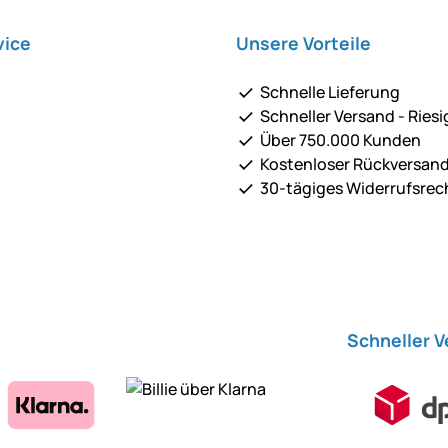
vice
Unsere Vorteile
Schnelle Lieferung
Schneller Versand - Riesi
Über 750.000 Kunden
Kostenloser Rückversan
30-tägiges Widerrufsrec
Schneller 