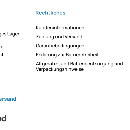
Rechtliches
Kundeninformationen
ges Lager
Zahlung und Versand
Garantiebedingungen
d⁴
ht
Erklärung zur Barrierefreiheit
Altgeräte-, und Batterieentsorgung und
Verpackungshinweise
Versand