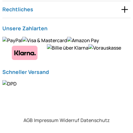
Rechtliches
Unsere Zahlarten
Schneller Versand
AGB
Impressum
Widerruf
Datenschutz