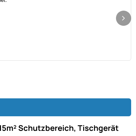
15m² Schutzbereich, Tischgerät