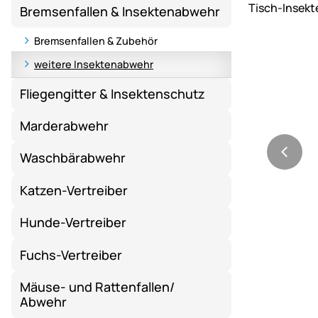
Bremsenfallen & Insektenabwehr
Bremsenfallen & Zubehör
weitere Insektenabwehr
Fliegengitter & Insektenschutz
Marderabwehr
Waschbärabwehr
Katzen-Vertreiber
Hunde-Vertreiber
Fuchs-Vertreiber
Mäuse- und Rattenfallen/
Abwehr