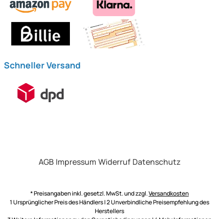
Schneller Versand
AGB
Impressum
Widerruf
Datenschutz
* Preisangaben inkl. gesetzl. MwSt. und zzgl.
Versandkosten
1 Ursprünglicher Preis des Händlers | 2 Unverbindliche Preisempfehlung des
Herstellers