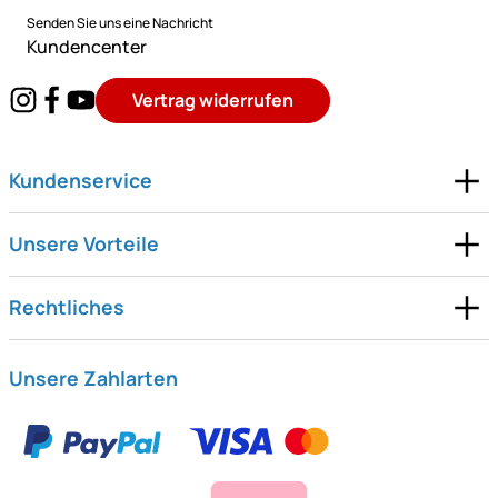
Senden Sie uns eine Nachricht
Kundencenter
Vertrag widerrufen
Kundenservice
Unsere Vorteile
Rechtliches
Unsere Zahlarten