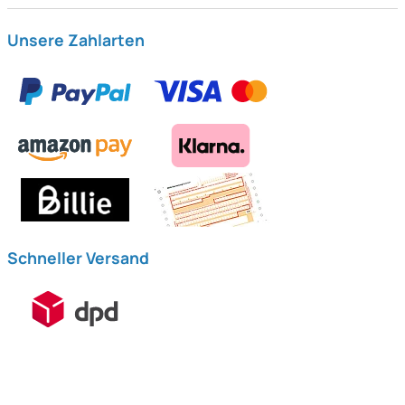
Unsere Zahlarten
Schneller Versand