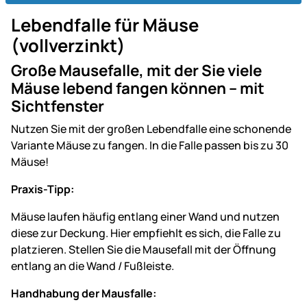
Lebendfalle für Mäuse
(vollverzinkt)
Große Mausefalle, mit der Sie viele
Mäuse lebend fangen können – mit
Sichtfenster
Nutzen Sie mit der großen Lebendfalle eine schonende
Variante Mäuse zu fangen. In die Falle passen bis zu 30
Mäuse!
Praxis-Tipp:
Mäuse laufen häufig entlang einer Wand und nutzen
diese zur Deckung. Hier empfiehlt es sich, die Falle zu
platzieren. Stellen Sie die Mausefall mit der Öffnung
entlang an die Wand / Fußleiste.
Handhabung der Mausfalle: