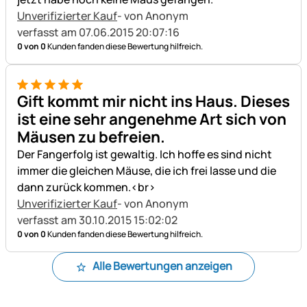
Unverifizierter Kauf
- von Anonym
verfasst am 07.06.2015 20:07:16
0 von 0
Kunden fanden diese Bewertung hilfreich.
5 von 5
Gift kommt mir nicht ins Haus. Dieses
ist eine sehr angenehme Art sich von
Mäusen zu befreien.
Der Fangerfolg ist gewaltig. Ich hoffe es sind nicht
immer die gleichen Mäuse, die ich frei lasse und die
dann zurück kommen.<br>
Unverifizierter Kauf
- von Anonym
verfasst am 30.10.2015 15:02:02
0 von 0
Kunden fanden diese Bewertung hilfreich.
Alle Bewertungen anzeigen