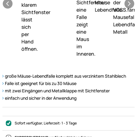
große Mäuse-Lebendfalle komplett aus verzinktem Stahlblech
Falle ist geeignet für bis zu 30 Mäuse
mit zwei Eingängen und Metallklappe mit Sichtfenster
einfach und sicher in der Anwendung
Sofort verfügbar
, Lieferzeit:
1 - 3 Tage