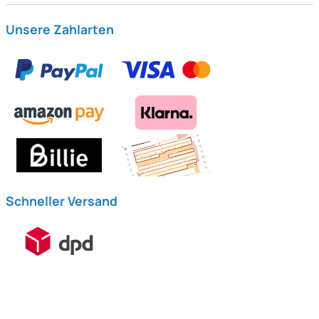
Unsere Zahlarten
Schneller Versand