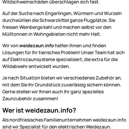
Wildschweinschäden überschlagen sich fast.
Auf der Suche nach Engerlingen, Würmern und Wurzeln
durchwühlen die Schwarzkittel ganze Flugplätze. Sie
fressen Weinberge kahl und machen selbst vor den
Mülltonnen in Wohngebieten nicht mehr Halt.
Wir von
weidezaun.info
helfen Ihnen und finden
Lösungen für Ihr tierisches Problem! Unser Team hat sich
auf Elektrozaunsysteme spezialisiert, die extra für die
Wildabwehr entwickelt wurden.
Je nach Situation bieten wir verschiedenes Zubehör an,
mit dem Sie Ihr Grundstück zuverlässig sichern können.
Gerne stellen wir Ihnen auch Ihr ganz spezielles
Zaunzubehör zusammen!
Wer ist weidezaun.info?
Als nordfriesisches Familienunternehmen weidezaun.info
sind wir Spezialist für den elektrischen Weidezaun.