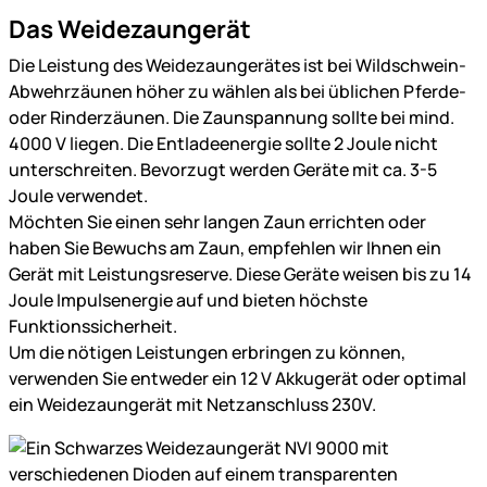
Das Weidezaungerät
Die Leistung des Weidezaungerätes ist bei Wildschwein-
Abwehrzäunen höher zu wählen als bei üblichen Pferde-
oder Rinderzäunen. Die Zaunspannung sollte bei mind.
4000 V liegen. Die Entladeenergie sollte 2 Joule nicht
unterschreiten. Bevorzugt werden Geräte mit ca. 3-5
Joule verwendet.
Möchten Sie einen sehr langen Zaun errichten oder
haben Sie Bewuchs am Zaun, empfehlen wir Ihnen ein
Gerät mit Leistungsreserve. Diese Geräte weisen bis zu 14
Joule Impulsenergie auf und bieten höchste
Funktionssicherheit.
Um die nötigen Leistungen erbringen zu können,
verwenden Sie entweder ein 12 V Akkugerät oder optimal
ein Weidezaungerät mit Netzanschluss 230V.