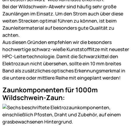
Bei der Wildschwein-Abwehr sind häufig sehr große
Zaunlängen im Einsatz. Um den Strom auch über diese
weiten Strecken optimal führen zu können, ist beim
Zaunleitermaterial auf besonders gute Qualität zu
achten.
Aus diesen Gründen empfehlen wir die besonders
hochwertige schwarz-wieße Kunststofflitze mit neuester
HPC-Leitertechnologie. Damit die Schwarzkittel den
Elektrozaun nicht übersehen, sollte ein 10 mm breites
Band als zusätzliches optisches Erkennungsmerkmal in
die untere oder mittlere Reihe mit eingeplant werden!
Zaunkomponenten für 1000m
Wildschwein-Zaun: