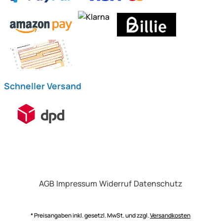
Schneller Versand
AGB
Impressum
Widerruf
Datenschutz
* Preisangaben inkl. gesetzl. MwSt. und zzgl.
Versandkosten