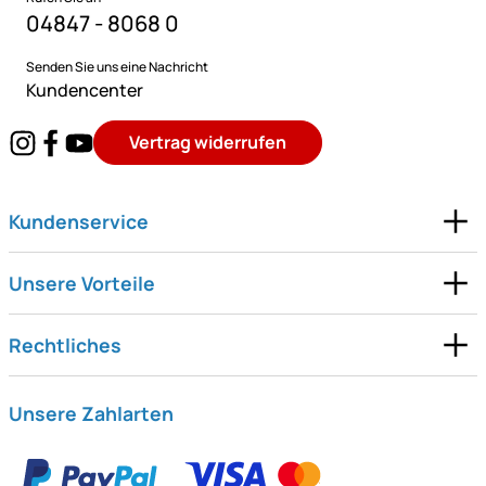
04847 - 8068 0
Senden Sie uns eine Nachricht
Kundencenter
Vertrag widerrufen
Kundenservice
Unsere Vorteile
Rechtliches
Unsere Zahlarten