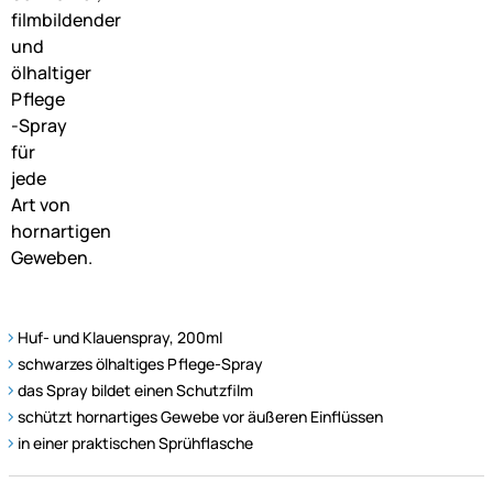
Huf- und Klauenspray, 200ml
schwarzes ölhaltiges Pflege-Spray
das Spray bildet einen Schutzfilm
schützt hornartiges Gewebe vor äußeren Einflüssen
in einer praktischen Sprühflasche