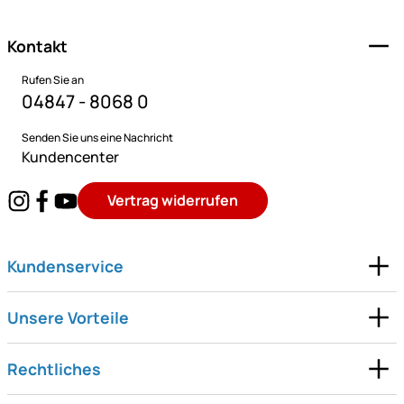
Kontakt
Rufen Sie an
04847 - 8068 0
Senden Sie uns eine Nachricht
Kundencenter
Vertrag widerrufen
Kundenservice
Unsere Vorteile
Rechtliches