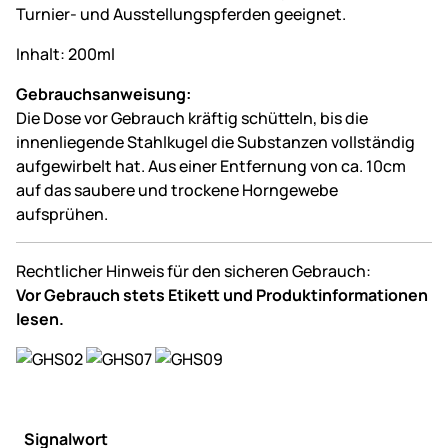
Turnier- und Ausstellungspferden geeignet.
Inhalt: 200ml
Gebrauchsanweisung:
Die Dose vor Gebrauch kräftig schütteln, bis die
innenliegende Stahlkugel die Substanzen vollständig
aufgewirbelt hat. Aus einer Entfernung von ca. 10cm
auf das saubere und trockene Horngewebe
aufsprühen.
Rechtlicher Hinweis für den sicheren Gebrauch:
Vor Gebrauch stets Etikett und Produktinformationen
lesen.
Signalwort