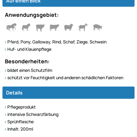
Auf einen Blick
Anwendungsgebiet:
Pferd, Pony, Galloway, Rind, Schaf, Ziege, Schwein
Huf- und Klauenpflege
Besonderheiten:
bildet einen Schutzfilm
schützt vor Feuchtigkeit und anderen schädlichen Faktoren
Details
Pflegeprodukt
intensive Schwarzfärbung
Sprühflasche
Inhalt: 200ml