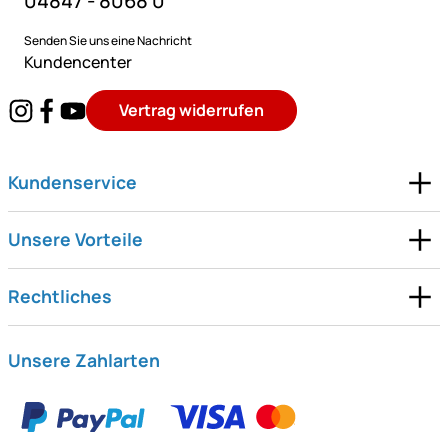
04847 - 8068 0
Senden Sie uns eine Nachricht
Kundencenter
Vertrag widerrufen
Kundenservice
Unsere Vorteile
Rechtliches
Unsere Zahlarten