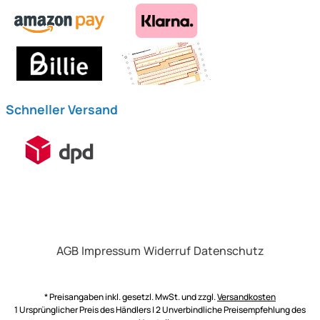
Schneller Versand
AGB
Impressum
Widerruf
Datenschutz
* Preisangaben inkl. gesetzl. MwSt. und zzgl.
Versandkosten
1 Ursprünglicher Preis des Händlers | 2 Unverbindliche Preisempfehlung des