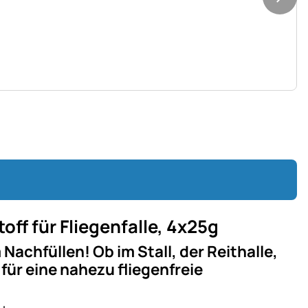
off für Fliegenfalle, 4x25g
Nachfüllen! Ob im Stall, der Reithalle,
für eine nahezu fliegenfreie