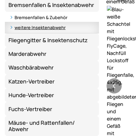
Bremsenfallen & Insektenabwehr
Bremsenfallen & Zubehör
weitere Insektenabwehr
Fliegengitter & Insektenschutz
Marderabwehr
Waschbärabwehr
Katzen-Vertreiber
Hunde-Vertreiber
Fuchs-Vertreiber
Mäuse- und Rattenfallen/
Abwehr