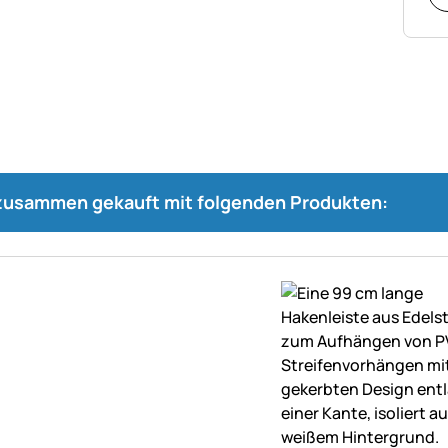
 zusammen gekauft mit folgenden Produkten: