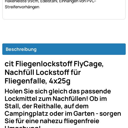
Hakenleiste 99cm, Edelstahl, Einhängen von PVC-
Streifenvorhängen
Beschreibung
cit Fliegenlockstoff FlyCage,
Nachfüll Lockstoff für
Fliegenfalle, 4x25g
Holen Sie sich gleich das passende
Lockmittel zum Nachfüllen! Ob im
Stall, der Reithalle, auf dem
Campingplatz oder im Garten - sorgen
Sie für eine nahezu fliegenfreie