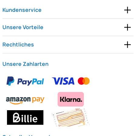
Kundenservice
Unsere Vorteile
Rechtliches
Unsere Zahlarten