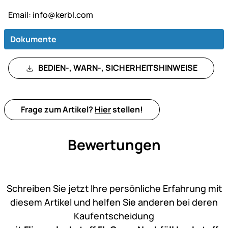
Email:
info@kerbl.com
Dokumente
BEDIEN-, WARN-, SICHERHEITSHINWEISE
Frage zum Artikel?
Hier
stellen!
Bewertungen
Noch keine Bewertungen ab
Schreiben Sie jetzt Ihre persönliche Erfahrung mit
diesem Artikel und helfen Sie anderen bei deren
Kaufentscheidung