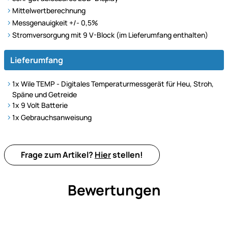
Mittelwertberechnung
Messgenauigkeit +/- 0,5%
Stromversorgung mit 9 V-Block (im Lieferumfang enthalten)
Lieferumfang
1x Wile TEMP - Digitales Temperaturmessgerät für Heu, Stroh,
Späne und Getreide
1x 9 Volt Batterie
1x Gebrauchsanweisung
Frage zum Artikel?
Hier
stellen!
Bewertungen
Noch keine Bewertungen ab