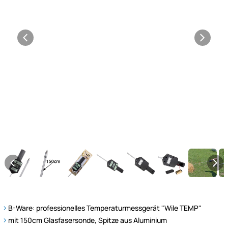
B-Ware: professionelles Temperaturmessgerät "Wile TEMP"
mit 150cm Glasfasersonde, Spitze aus Aluminium