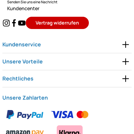
Senden Sie uns eine Nachricht
Kundencenter
Vertrag widerrufen
Kundenservice
Unsere Vorteile
Rechtliches
Unsere Zahlarten