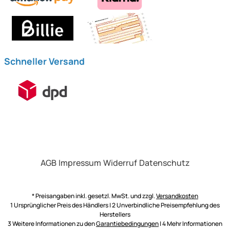
Schneller Versand
AGB
Impressum
Widerruf
Datenschutz
* Preisangaben inkl. gesetzl. MwSt. und zzgl.
Versandkosten
1 Ursprünglicher Preis des Händlers | 2 Unverbindliche Preisempfehlung des
Herstellers
3 Weitere Informationen zu den
Garantiebedingungen
| 4 Mehr Informationen